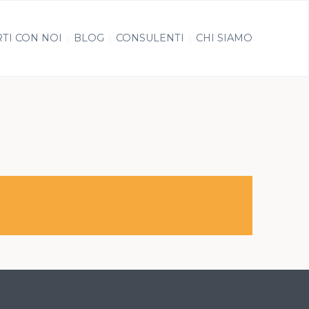
TI CON NOI
BLOG
CONSULENTI
CHI SIAMO