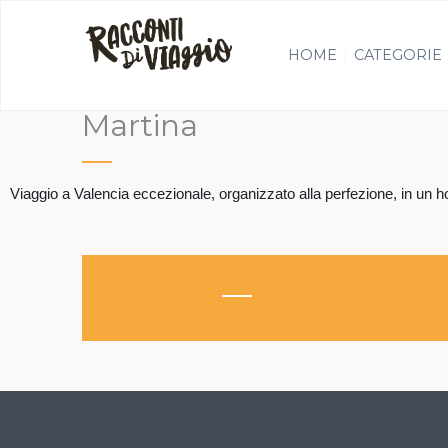
HOME
CATEGORIE
Martina
Viaggio a Valencia eccezionale, organizzato alla perfezione, in un ho