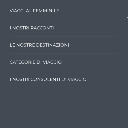
VIAGGI AL FEMMINILE
I NOSTRI RACCONTI
LE NOSTRE DESTINAZIONI
CATEGORIE DI VIAGGIO
I NOSTRI CONSULENTI DI VIAGGIO