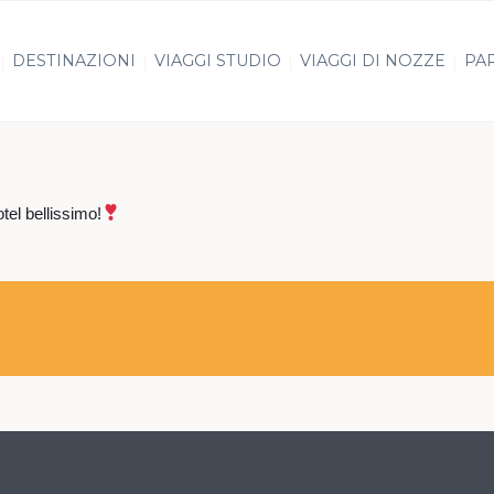
DESTINAZIONI
VIAGGI STUDIO
VIAGGI DI NOZZE
PAR
tel bellissimo!