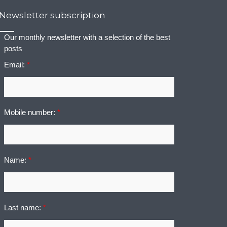
Newsletter subscription
Our monthly newsletter with a selection of the best
posts
Email:
*
Mobile number:
*
Name:
*
Last name:
*