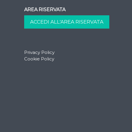
AREA RISERVATA
Privacy Policy
Cookie Policy