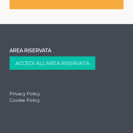
AREA RISERVATA
Privacy Policy
Cookie Policy