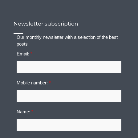
Newsletter subscription
Our monthly newsletter with a selection of the best
posts
Email:
*
Mobile number:
*
Name:
*