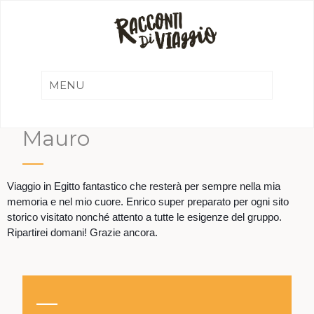
Mauro
Viaggio in Egitto fantastico che resterà per sempre nella mia
memoria e nel mio cuore. Enrico super preparato per ogni sito
storico visitato nonché attento a tutte le esigenze del gruppo.
Ripartirei domani! Grazie ancora.