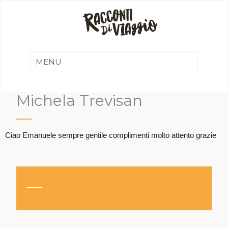
Michela Trevisan
Ciao Emanuele sempre gentile complimenti molto attento grazie