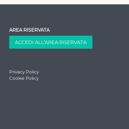
AREA RISERVATA
Privacy Policy
Cookie Policy