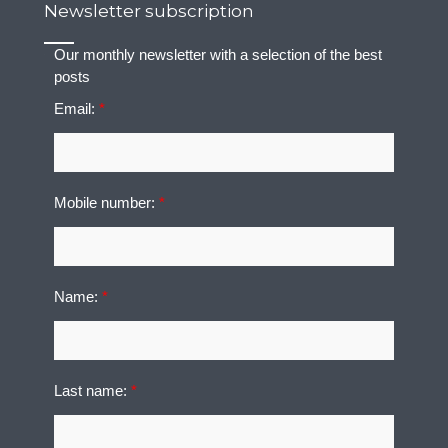
Newsletter subscription
Our monthly newsletter with a selection of the best
posts
Email:
*
Mobile number:
*
Name:
*
Last name:
*