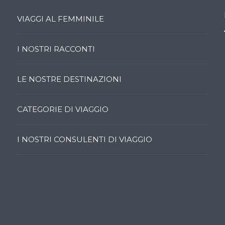
VIAGGI AL FEMMINILE
I NOSTRI RACCONTI
LE NOSTRE DESTINAZIONI
CATEGORIE DI VIAGGIO
I NOSTRI CONSULENTI DI VIAGGIO