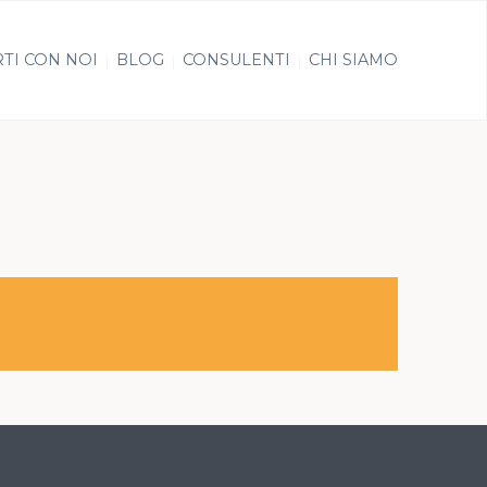
TI CON NOI
BLOG
CONSULENTI
CHI SIAMO