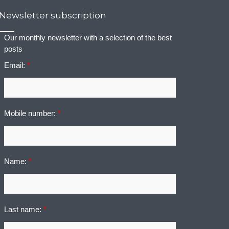
Newsletter subscription
Our monthly newsletter with a selection of the best
posts
Email:
*
Mobile number:
*
Name:
*
Last name:
*