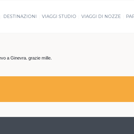
DESTINAZIONI
VIAGGI STUDIO
VIAGGI DI NOZZE
PAR
vo a Ginevra. grazie mille.