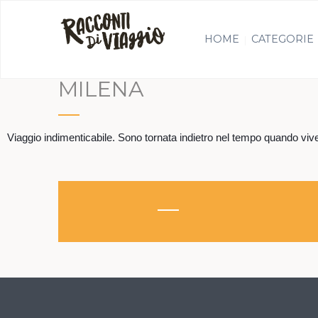
HOME
CATEGORIE
MILENA
Viaggio indimenticabile. Sono tornata indietro nel tempo quando vive