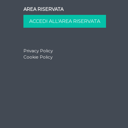
AREA RISERVATA
Privacy Policy
Cookie Policy