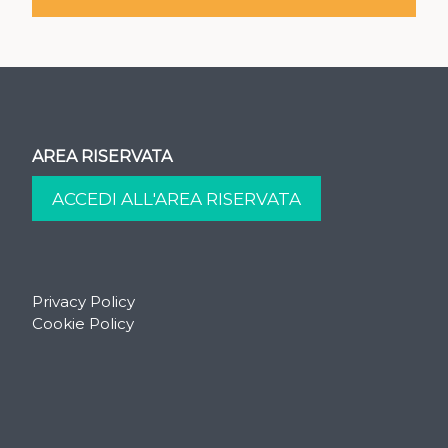
AREA RISERVATA
Privacy Policy
Cookie Policy