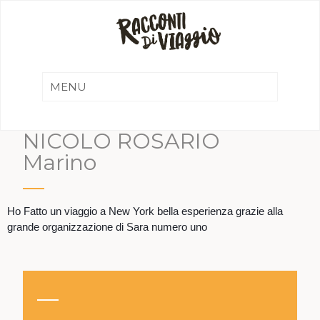
NICOLO ROSARIO
Marino
Ho Fatto un viaggio a New York bella esperienza grazie alla
grande organizzazione di Sara numero uno