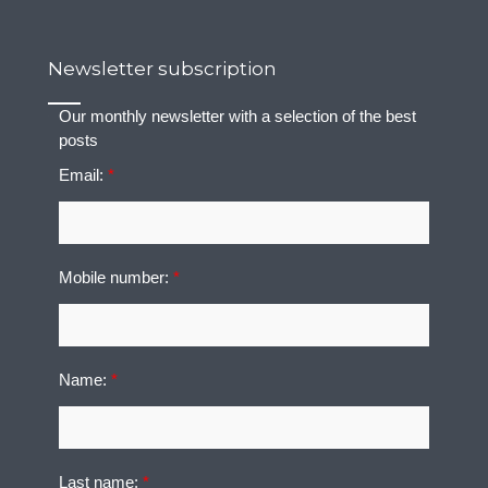
Newsletter subscription
Our monthly newsletter with a selection of the best
posts
Email:
*
Mobile number:
*
Name:
*
Last name:
*