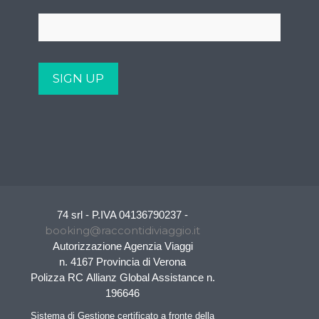
74 srl - P.IVA 04136790237 -
booking@raccontidiviaggio.it
Autorizzazione Agenzia Viaggi
n. 4167 Provincia di Verona
Polizza RC Allianz Global Assistance n.
196646
Sistema di Gestione certificato a fronte della