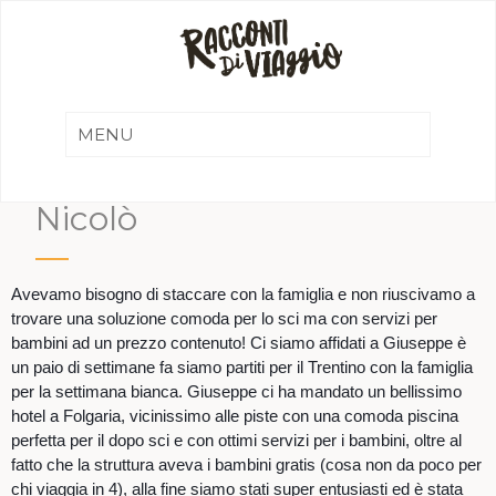
Nicolò
Avevamo bisogno di staccare con la famiglia e non riuscivamo a
trovare una soluzione comoda per lo sci ma con servizi per
bambini ad un prezzo contenuto! Ci siamo affidati a Giuseppe è
un paio di settimane fa siamo partiti per il Trentino con la famiglia
per la settimana bianca. Giuseppe ci ha mandato un bellissimo
hotel a Folgaria, vicinissimo alle piste con una comoda piscina
perfetta per il dopo sci e con ottimi servizi per i bambini, oltre al
fatto che la struttura aveva i bambini gratis (cosa non da poco per
chi viaggia in 4), alla fine siamo stati super entusiasti ed è stata