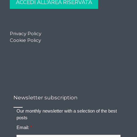
Privacy Policy
Cookie Policy
Newsletter subscription
Our monthly newsletter with a selection of the best
posts
Email:
*