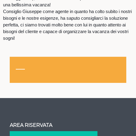
una bellissima vacanza!
Consiglio Giuseppe come agente in quanto ha colto subito i nostri
bisogni e le nostre esigenze, ha saputo consigliarci la soluzione
perfetta, ci siamo trovati molto bene con lui in quanto attento ai
bisogni del cliente e capace di organizzare la vacanza dei vostri
sogni!
AREA RISERVATA