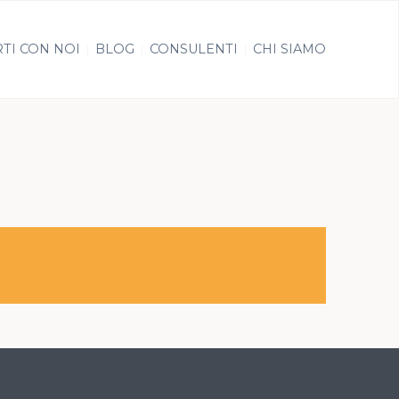
TI CON NOI
BLOG
CONSULENTI
CHI SIAMO