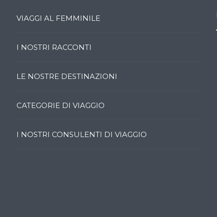
VIAGGI AL FEMMINILE
I NOSTRI RACCONTI
LE NOSTRE DESTINAZIONI
CATEGORIE DI VIAGGIO
I NOSTRI CONSULENTI DI VIAGGIO