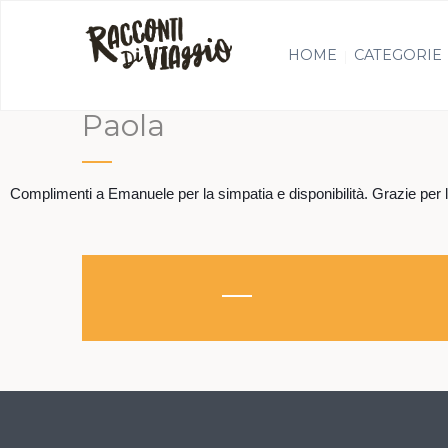
HOME
CATEGORIE
Paola
Complimenti a Emanuele per la simpatia e disponibilità. Grazie per 