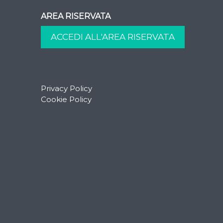
AREA RISERVATA
Privacy Policy
Cookie Policy