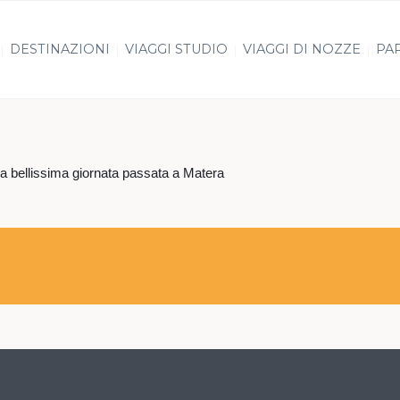
DESTINAZIONI
VIAGGI STUDIO
VIAGGI DI NOZZE
PAR
la bellissima giornata passata a Matera