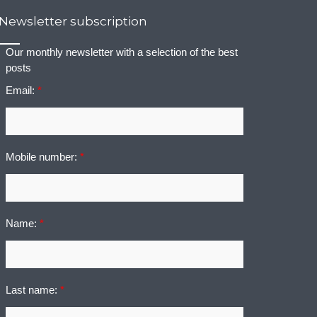
Newsletter subscription
Our monthly newsletter with a selection of the best
posts
Email:
*
Mobile number:
*
Name:
*
Last name:
*