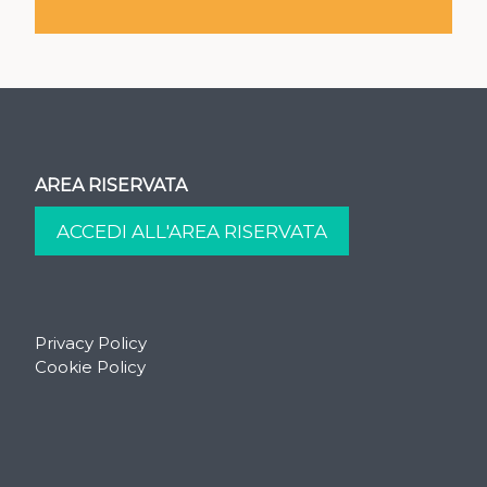
AREA RISERVATA
Privacy Policy
Cookie Policy