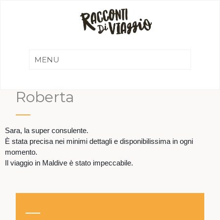
Roberta
Sara, la super consulente.
È stata precisa nei minimi dettagli e disponibilissima in ogni
momento.
Il viaggio in Maldive è stato impeccabile.