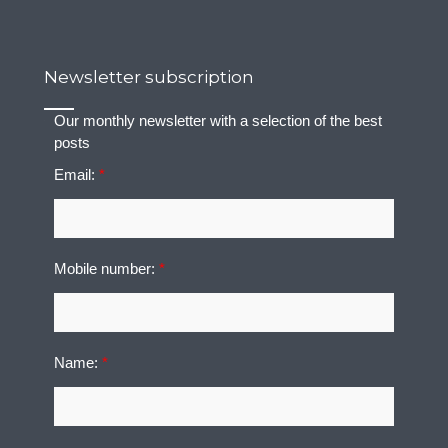
Newsletter subscription
Our monthly newsletter with a selection of the best
posts
Email:
*
Mobile number:
*
Name:
*