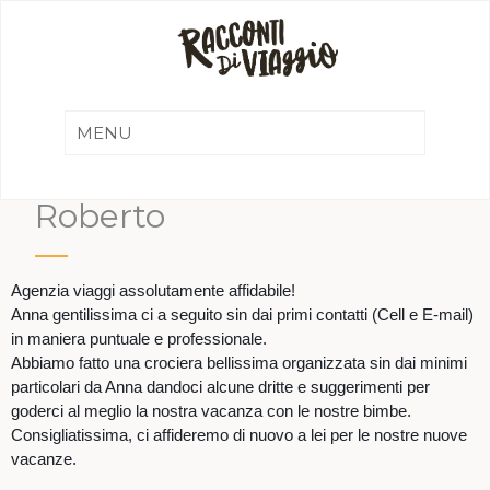
Roberto
Agenzia viaggi assolutamente affidabile!
Anna gentilissima ci a seguito sin dai primi contatti (Cell e E-mail)
in maniera puntuale e professionale.
Abbiamo fatto una crociera bellissima organizzata sin dai minimi
particolari da Anna dandoci alcune dritte e suggerimenti per
goderci al meglio la nostra vacanza con le nostre bimbe.
Consigliatissima, ci affideremo di nuovo a lei per le nostre nuove
vacanze.