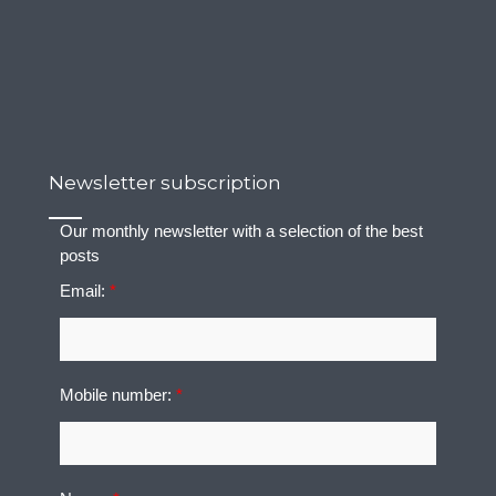
Newsletter subscription
Our monthly newsletter with a selection of the best
posts
Email:
*
Mobile number:
*