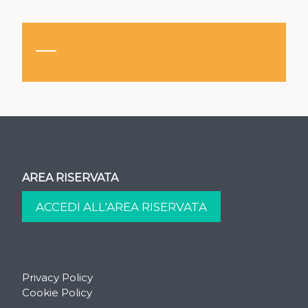
AREA RISERVATA
Privacy Policy
Cookie Policy