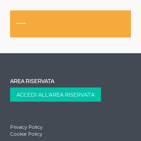
AREA RISERVATA
Privacy Policy
Cookie Policy