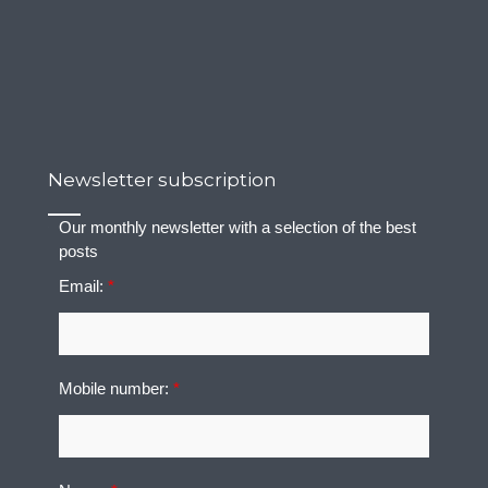
Newsletter subscription
Our monthly newsletter with a selection of the best
posts
Email:
*
Mobile number:
*