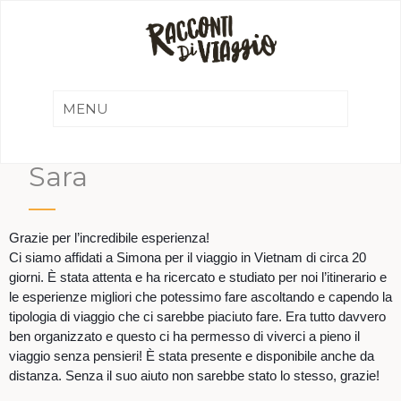
Sara
Grazie per l’incredibile esperienza!
Ci siamo affidati a Simona per il viaggio in Vietnam di circa 20
giorni. È stata attenta e ha ricercato e studiato per noi l’itinerario e
le esperienze migliori che potessimo fare ascoltando e capendo la
tipologia di viaggio che ci sarebbe piaciuto fare. Era tutto davvero
ben organizzato e questo ci ha permesso di viverci a pieno il
viaggio senza pensieri! È stata presente e disponibile anche da
distanza. Senza il suo aiuto non sarebbe stato lo stesso, grazie!