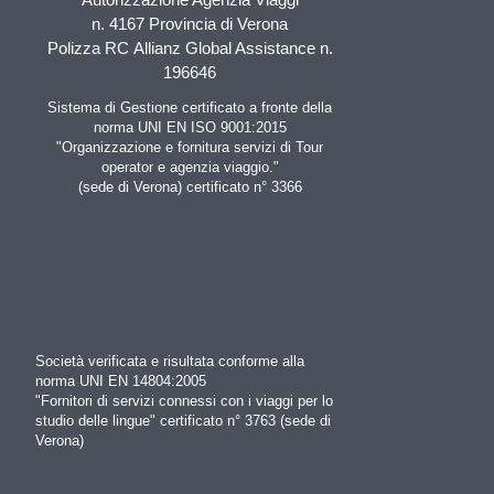
n. 4167 Provincia di Verona
Polizza RC Allianz Global Assistance n.
196646
Sistema di Gestione certificato a fronte della
norma UNI EN ISO 9001:2015
"Organizzazione e fornitura servizi di Tour
operator e agenzia viaggio."
(sede di Verona) certificato n° 3366
Società verificata e risultata conforme alla
norma UNI EN 14804:2005
"Fornitori di servizi connessi con i viaggi per lo
studio delle lingue" certificato n° 3763 (sede di
Verona)