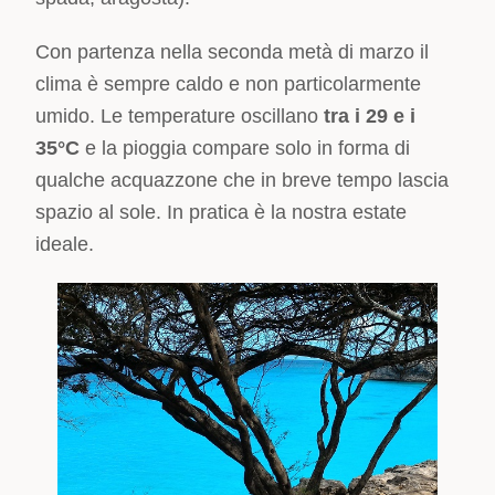
Con partenza nella seconda metà di marzo il
clima è sempre caldo e non particolarmente
umido. Le temperature oscillano
tra i 29 e i
35°C
e la pioggia compare solo in forma di
qualche acquazzone che in breve tempo lascia
spazio al sole. In pratica è la nostra estate
ideale.