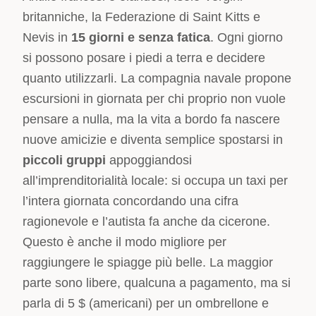
britanniche, la Federazione di Saint Kitts e
Nevis in
15 giorni e senza fatica
. Ogni giorno
si possono posare i piedi a terra e decidere
quanto utilizzarli. La compagnia navale propone
escursioni in giornata per chi proprio non vuole
pensare a nulla, ma la vita a bordo fa nascere
nuove amicizie e diventa semplice spostarsi in
piccoli gruppi
appoggiandosi
all’imprenditorialità locale: si occupa un taxi per
l’intera giornata concordando una cifra
ragionevole e l’autista fa anche da cicerone.
Questo è anche il modo migliore per
raggiungere le spiagge più belle. La maggior
parte sono libere, qualcuna a pagamento, ma si
parla di 5 $ (americani) per un ombrellone e