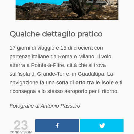
Qualche dettaglio pratico
17 giorni di viaggio e 15 di crociera con
partenze italiane da Roma o Milano. Il volo
atterra a Pointe-à-Pitre, città che si trova
sull’isola di Grande-Terre, in Guadalupa. La
navigazione fa una sorta di
otto tra le isole
e ti
riconsegna allo stesso aeroporto per il ritorno.
Fotografie di Antonio Passero
23
CONDIVISIONI