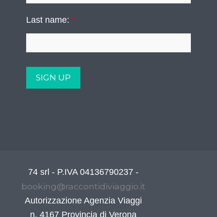
Last name:
*
74 srl - P.IVA 04136790237 -
booking@raccontidiviaggio.it
Autorizzazione Agenzia Viaggi
n. 4167 Provincia di Verona