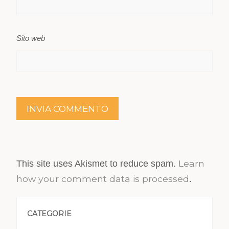
Sito web
Learn
This site uses Akismet to reduce spam.
how your comment data is processed
.
CATEGORIE