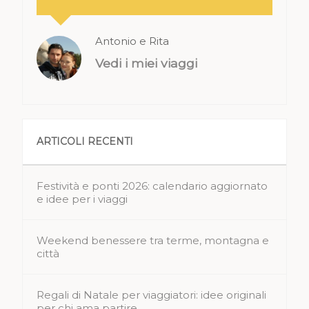
Antonio e Rita
Vedi i miei viaggi
ARTICOLI RECENTI
Festività e ponti 2026: calendario aggiornato
e idee per i viaggi
Weekend benessere tra terme, montagna e
città
Regali di Natale per viaggiatori: idee originali
per chi ama partire