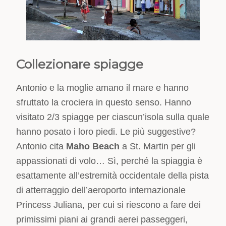
Collezionare spiagge
Antonio e la moglie amano il mare e hanno
sfruttato la crociera in questo senso. Hanno
visitato 2/3 spiagge per ciascun’isola sulla quale
hanno posato i loro piedi. Le più suggestive?
Antonio cita
Maho Beach
a St. Martin per gli
appassionati di volo… Sì, perché la spiaggia è
esattamente all’estremità occidentale della pista
di atterraggio dell’aeroporto internazionale
Princess Juliana, per cui si riescono a fare dei
primissimi piani ai grandi aerei passeggeri,