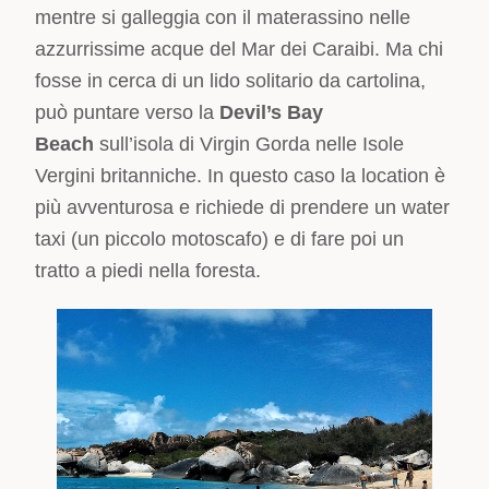
mentre si galleggia con il materassino nelle
azzurrissime acque del Mar dei Caraibi. Ma chi
fosse in cerca di un lido solitario da cartolina,
può puntare verso la
Devil’s Bay
Beach
sull’isola di Virgin Gorda nelle Isole
Vergini britanniche. In questo caso la location è
più avventurosa e richiede di prendere un water
taxi (un piccolo motoscafo) e di fare poi un
tratto a piedi nella foresta.