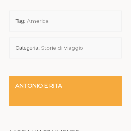
America
Tag:
Storie di Viaggio
Categoria:
ANTONIO E RITA