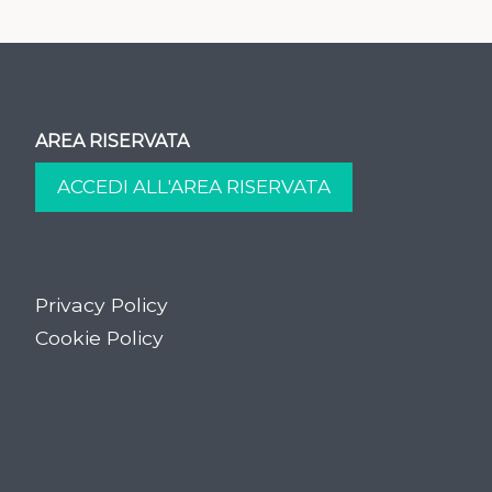
AREA RISERVATA
Privacy Policy
Cookie Policy