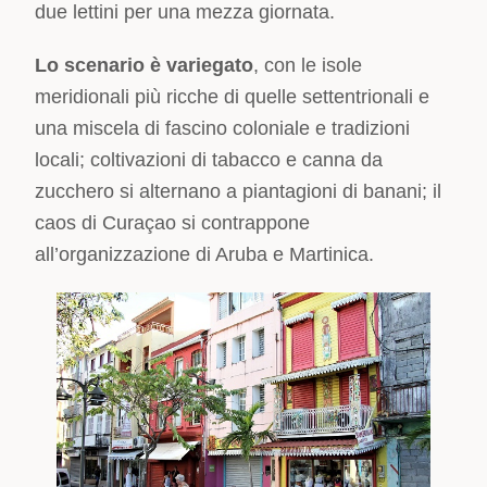
due lettini per una mezza giornata.
Lo scenario è variegato
, con le isole
meridionali più ricche di quelle settentrionali e
una miscela di fascino coloniale e tradizioni
locali; coltivazioni di tabacco e canna da
zucchero si alternano a piantagioni di banani; il
caos di Curaçao si contrappone
all’organizzazione di Aruba e Martinica.