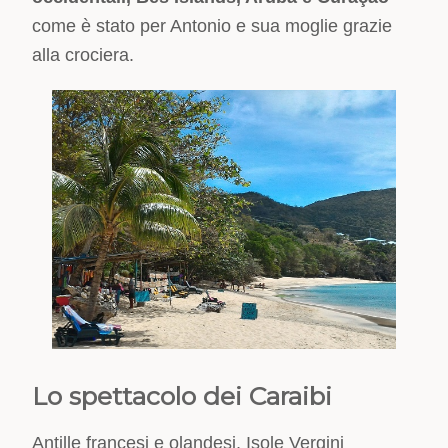
come è stato per Antonio e sua moglie grazie
alla crociera.
Lo spettacolo dei Caraibi
Antille francesi e olandesi, Isole Vergini