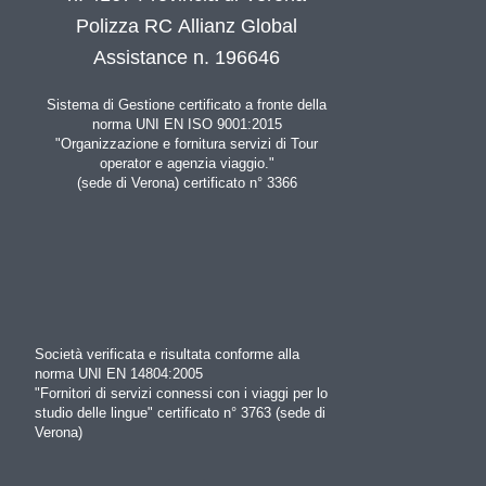
Polizza RC Allianz Global
Assistance n. 196646
Sistema di Gestione certificato a fronte della
norma UNI EN ISO 9001:2015
"Organizzazione e fornitura servizi di Tour
operator e agenzia viaggio."
(sede di Verona) certificato n° 3366
Società verificata e risultata conforme alla
norma UNI EN 14804:2005
"Fornitori di servizi connessi con i viaggi per lo
studio delle lingue" certificato n° 3763 (sede di
Verona)