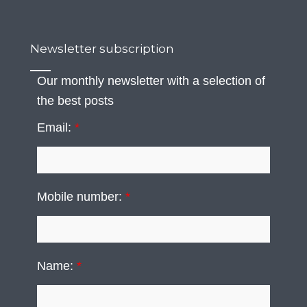
Newsletter subscription
Our monthly newsletter with a selection of
the best posts
Email:
*
Mobile number:
*
Name:
*