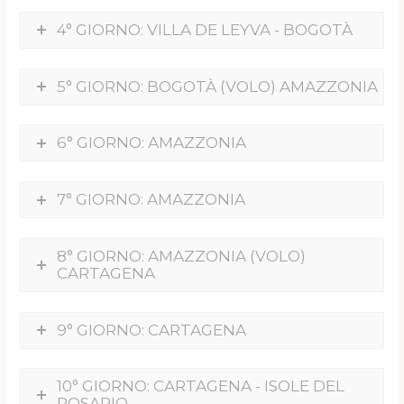
4° GIORNO: VILLA DE LEYVA - BOGOTÀ
5° GIORNO: BOGOTÀ (VOLO) AMAZZONIA
6° GIORNO: AMAZZONIA
7° GIORNO: AMAZZONIA
8° GIORNO: AMAZZONIA (VOLO)
CARTAGENA
9° GIORNO: CARTAGENA
10° GIORNO: CARTAGENA - ISOLE DEL
ROSARIO