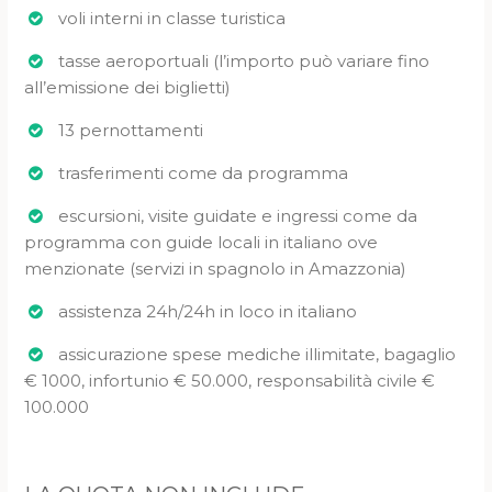
voli interni in classe turistica
tasse aeroportuali (l’importo può variare fino
all’emissione dei biglietti)
13 pernottamenti
trasferimenti come da programma
escursioni, visite guidate e ingressi come da
programma con guide locali in italiano ove
menzionate (servizi in spagnolo in Amazzonia)
assistenza 24h/24h in loco in italiano
assicurazione spese mediche illimitate, bagaglio
€ 1000, infortunio € 50.000, responsabilità civile €
100.000