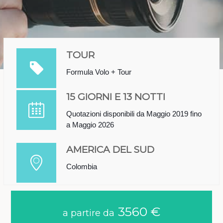
TOUR
Formula Volo + Tour
15 GIORNI E 13 NOTTI
Quotazioni disponibili da Maggio 2019 fino
a Maggio 2026
AMERICA DEL SUD
Colombia
3560 €
a partire da