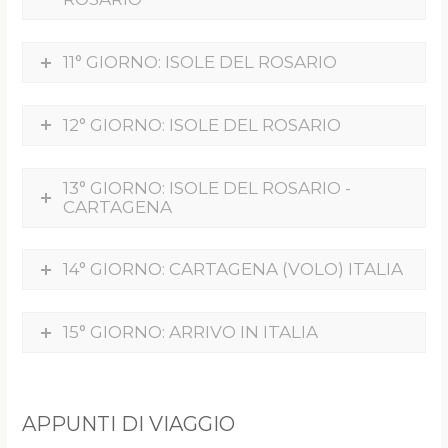
11° GIORNO: ISOLE DEL ROSARIO
12° GIORNO: ISOLE DEL ROSARIO
13° GIORNO: ISOLE DEL ROSARIO -
CARTAGENA
14° GIORNO: CARTAGENA (VOLO) ITALIA
15° GIORNO: ARRIVO IN ITALIA
APPUNTI DI VIAGGIO