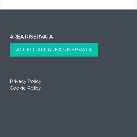
AREA RISERVATA
Privacy Policy
Cookie Policy