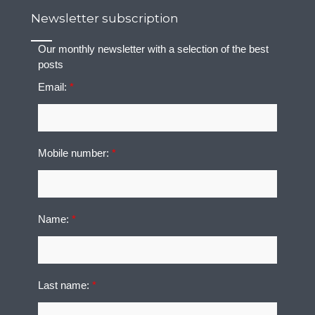
Newsletter subscription
Our monthly newsletter with a selection of the best
posts
Email:
*
Mobile number:
*
Name:
*
Last name:
*