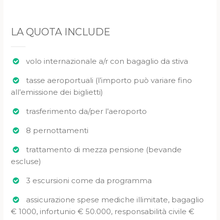
LA QUOTA INCLUDE
volo internazionale a/r con bagaglio da stiva
tasse aeroportuali (l’importo può variare fino
all’emissione dei biglietti)
trasferimento da/per l’aeroporto
8 pernottamenti
trattamento di mezza pensione (bevande
escluse)
3 escursioni come da programma
assicurazione spese mediche illimitate, bagaglio
€ 1000, infortunio € 50.000, responsabilità civile €