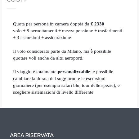
Quota per persona in camera doppia da
€ 2330
volo + 8 pernottamenti + mezza pensione + trasferimenti
+ 3 escursioni + assicurazione
Il volo considerato parte da Milano, ma è possibile
quotare voli anche da altri aeroporti.
Il viaggio è totalmente
personalizzabile
:
è possibile
cambiare la durata del soggiorno e le escursioni
giornaliere (per esempio safari blu, tour delle spezie), e
scegliere sistemazioni di livello differente.
AREA RISERVATA