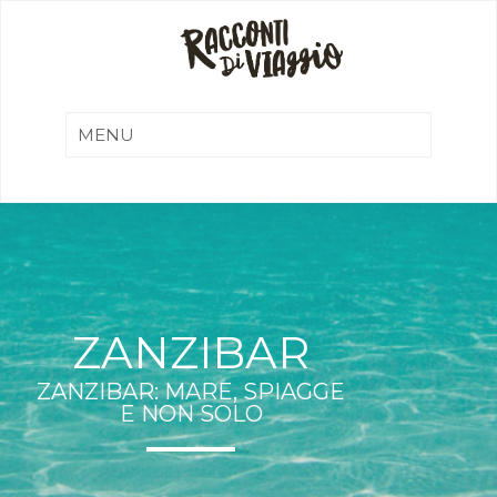
ZANZIBAR
ZANZIBAR: MARE, SPIAGGE
E NON SOLO