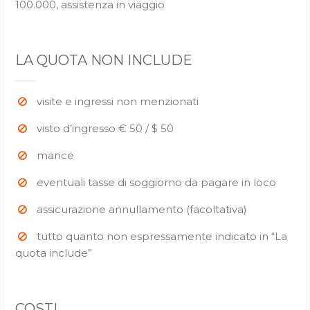
100.000, assistenza in viaggio
LA QUOTA NON INCLUDE
visite e ingressi non menzionati
visto d’ingresso € 50 / $ 50
mance
eventuali tasse di soggiorno da pagare in loco
assicurazione annullamento (facoltativa)
tutto quanto non espressamente indicato in “La
quota include”
COSTI