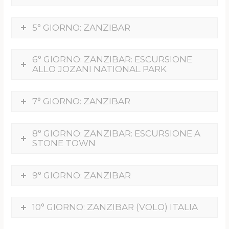
5° GIORNO: ZANZIBAR
6° GIORNO: ZANZIBAR: ESCURSIONE
ALLO JOZANI NATIONAL PARK
7° GIORNO: ZANZIBAR
8° GIORNO: ZANZIBAR: ESCURSIONE A
STONE TOWN
9° GIORNO: ZANZIBAR
10° GIORNO: ZANZIBAR (VOLO) ITALIA