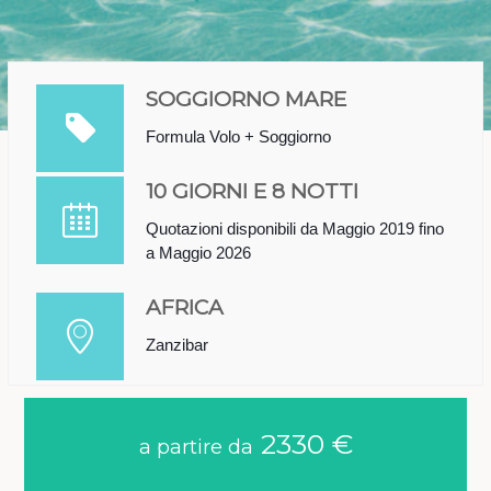
SOGGIORNO MARE
Formula Volo + Soggiorno
10 GIORNI E 8 NOTTI
Quotazioni disponibili da Maggio 2019 fino
a Maggio 2026
AFRICA
Zanzibar
2330 €
a partire da