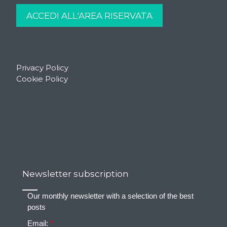
Privacy Policy
Cookie Policy
Newsletter subscription
Our monthly newsletter with a selection of the best
posts
Email:
*