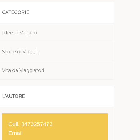
CATEGORIE
Idee di Viaggio
Storie di Viaggio
Vita da Viaggiatori
L’AUTORE
Cell. 3473257473
Email