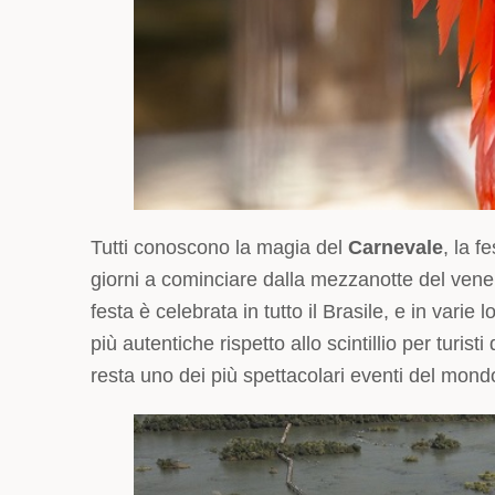
Tutti conoscono la magia del
Carnevale
, la f
giorni a cominciare dalla mezzanotte del vene
festa è celebrata in tutto il Brasile, e in varie
più autentiche rispetto allo scintillio per turis
resta uno dei più spettacolari eventi del mond