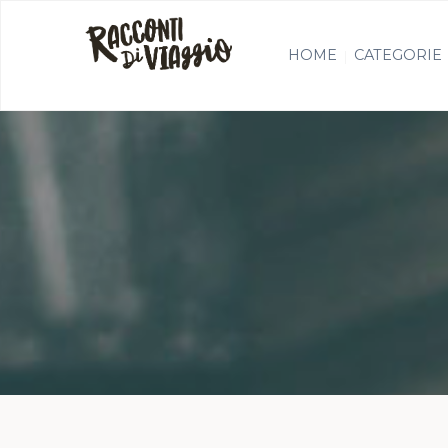
HOME
CATEGORIE