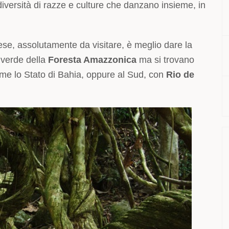
 diversità di razze e culture che danzano insieme, in
se, assolutamente da visitare, è meglio dare la
 verde della
Foresta Amazzonica
ma si trovano
come lo Stato di Bahia, oppure al Sud, con
Rio de