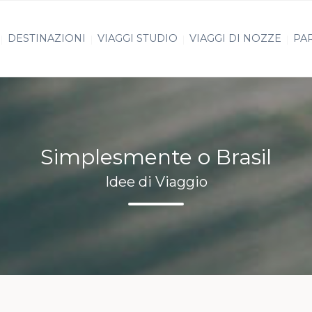
DESTINAZIONI
VIAGGI STUDIO
VIAGGI DI NOZZE
PAR
Simplesmente o Brasil
Idee di Viaggio