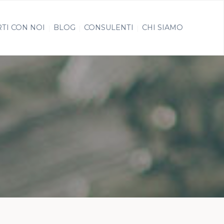
TI CON NOI
BLOG
CONSULENTI
CHI SIAMO