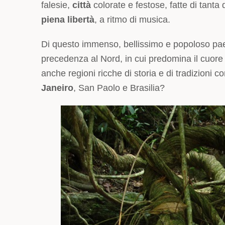
falesie,
città
colorate e festose, fatte di tanta
piena libertà
, a ritmo di musica.
Di questo immenso, bellissimo e popoloso pae
precedenza al Nord, in cui predomina il cuore
anche regioni ricche di storia e di tradizioni 
Janeiro
, San Paolo e Brasilia?