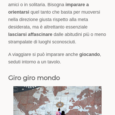
amici o in solitaria. Bisogna
imparare a
orientarsi
quel tanto che basta per muoversi
nella direzione giusta rispetto alla meta
desiderata, ma è altrettanto essenziale
lasciarsi affascinare
dalle abitudini più o meno
strampalate di luoghi sconosciuti.
A viaggiare si può imparare anche
giocando
,
seduti intorno a un tavolo.
Giro giro mondo