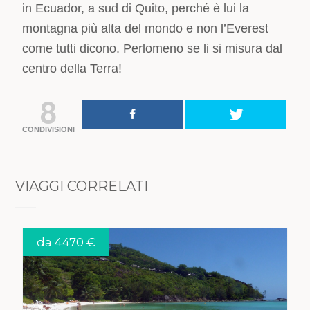
in Ecuador, a sud di Quito, perché è lui la
montagna più alta del mondo e non l’Everest
come tutti dicono. Perlomeno se li si misura dal
centro della Terra!
8
CONDIVISIONI
VIAGGI CORRELATI
da 4470 €