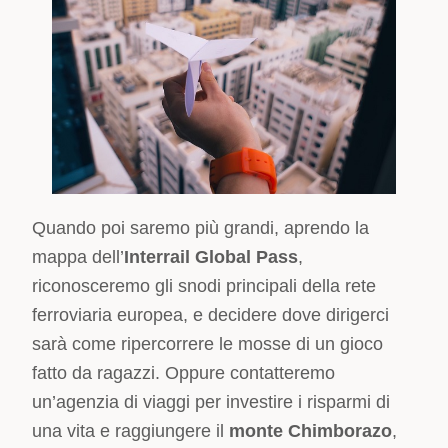
Quando poi saremo più grandi, aprendo la
mappa dell’
Interrail Global Pass
,
riconosceremo gli snodi principali della rete
ferroviaria europea, e decidere dove dirigerci
sarà come ripercorrere le mosse di un gioco
fatto da ragazzi. Oppure contatteremo
un’agenzia di viaggi per investire i risparmi di
una vita e raggiungere il
monte Chimborazo
,