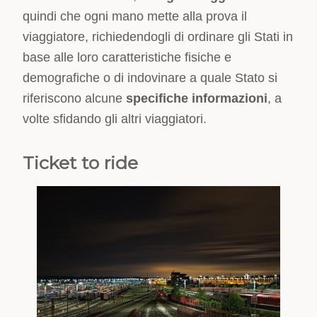
quindi che ogni mano mette alla prova il
viaggiatore, richiedendogli di ordinare gli Stati in
base alle loro caratteristiche fisiche e
demografiche o di indovinare a quale Stato si
riferiscono alcune
specifiche informazioni
, a
volte sfidando gli altri viaggiatori.
Ticket to ride