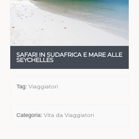
VEDI
SAFARI IN SUDAFRICA E MARE ALLE
SEYCHELLES
Viaggiatori
Tag:
Vita da Viaggiatori
Categoria: