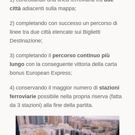
città
adiacenti sulla mappa;
2) completando con successo un percorso di
linee tra due città elencate sui Biglietti
Destinazione;
3) completando il
percorso continuo più
lungo
con la conseguente vittoria della carta
bonus European Express;
4) conservando il maggior numero di
stazioni
ferroviarie
possibile nella propria riserva (fatta
da 3 stazioni) alla fine della partita.