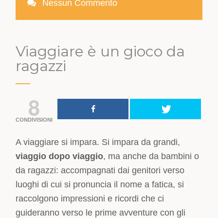
Nessun Commento
Viaggiare è un gioco da
ragazzi
8
CONDIVISIONI
A viaggiare si impara. Si impara da grandi,
viaggio dopo viaggio
, ma anche da bambini o
da ragazzi: accompagnati dai genitori verso
luoghi di cui si pronuncia il nome a fatica, si
raccolgono impressioni e ricordi che ci
guideranno verso le prime avventure con gli