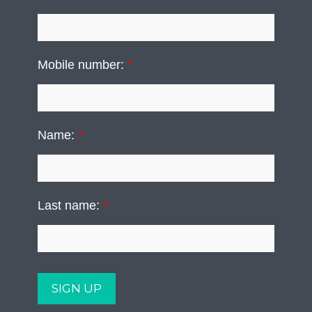
Mobile number:
*
Name:
*
Last name:
*