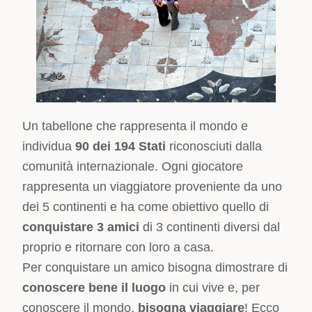
Un tabellone che rappresenta il mondo e
individua
90 dei 194 Stati
riconosciuti dalla
comunità internazionale. Ogni giocatore
rappresenta un viaggiatore proveniente da uno
dei 5 continenti e ha come obiettivo quello di
conquistare 3 amici
di 3 continenti diversi dal
proprio e ritornare con loro a casa.
Per conquistare un amico bisogna dimostrare di
conoscere bene il luogo
in cui vive e, per
conoscere il mondo,
bisogna viaggiare
! Ecco