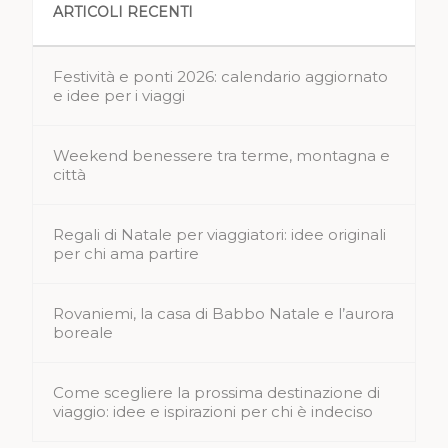
ARTICOLI RECENTI
Festività e ponti 2026: calendario aggiornato
e idee per i viaggi
Weekend benessere tra terme, montagna e
città
Regali di Natale per viaggiatori: idee originali
per chi ama partire
Rovaniemi, la casa di Babbo Natale e l’aurora
boreale
Come scegliere la prossima destinazione di
viaggio: idee e ispirazioni per chi è indeciso