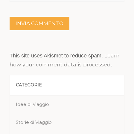
Learn
This site uses Akismet to reduce spam.
how your comment data is processed
.
CATEGORIE
Idee di Viaggio
Storie di Viaggio