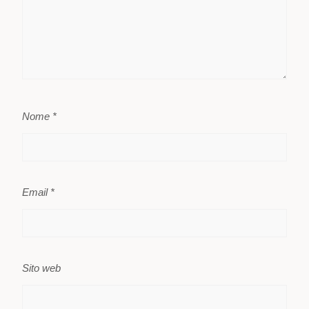
Nome
*
Email
*
Sito web