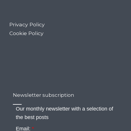
Privacy Policy
Cookie Policy
Newsletter subscription
Our monthly newsletter with a selection of
the best posts
Email:
*