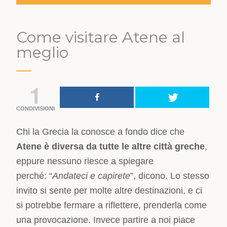
Come visitare Atene al
meglio
1
CONDIVISIONI
Chi la Grecia la conosce a fondo dice che
Atene è diversa da tutte le altre città greche
,
eppure nessuno riesce a spiegare
perché: “
Andateci e capirete
”, dicono. Lo stesso
invito si sente per molte altre destinazioni, e ci
si potrebbe fermare a riflettere, prenderla come
una provocazione. Invece partire a noi piace