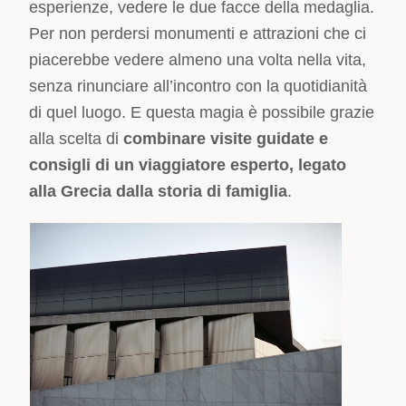
esperienze, vedere le due facce della medaglia.
Per non perdersi monumenti e attrazioni che ci
piacerebbe vedere almeno una volta nella vita,
senza rinunciare all’incontro con la quotidianità
di quel luogo. E questa magia è possibile grazie
alla scelta di
combinare visite guidate e
consigli di un viaggiatore esperto, legato
alla Grecia dalla storia di famiglia
.