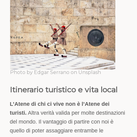
Photo by Edgar Serrano on Unsplash
Itinerario turistico e vita local
L’Atene di chi ci vive non è l’Atene dei
turisti.
Altra verità valida per molte destinazioni
del mondo. Il vantaggio di partire con noi è
quello di poter assaggiare entrambe le