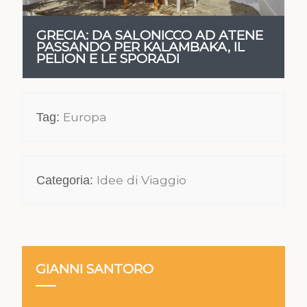
GRECIA: DA SALONICCO AD ATENE
PASSANDO PER KALAMBAKA, IL
PELION E LE SPORADI
Europa
Tag:
Idee di Viaggio
Categoria:
GIANNI SANTORO