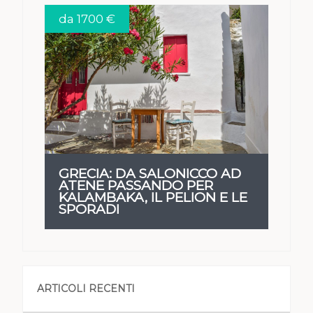
da 1700 €
VEDI
GRECIA: DA SALONICCO AD
ATENE PASSANDO PER
KALAMBAKA, IL PELION E LE
SPORADI
ARTICOLI RECENTI