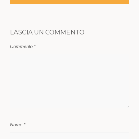
LASCIA UN COMMENTO
Commento
*
Nome
*