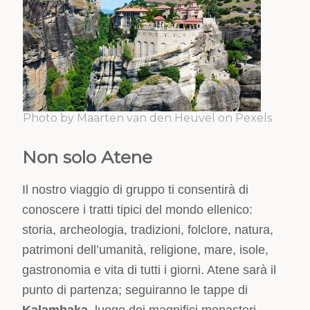
Photo by Maarten van den Heuvel on Pexels
Non solo Atene
Il nostro viaggio di gruppo ti consentirà di
conoscere i tratti tipici del mondo ellenico:
storia, archeologia, tradizioni, folclore, natura,
patrimoni dell’umanità, religione, mare, isole,
gastronomia e vita di tutti i giorni. Atene sarà il
punto di partenza; seguiranno le tappe di