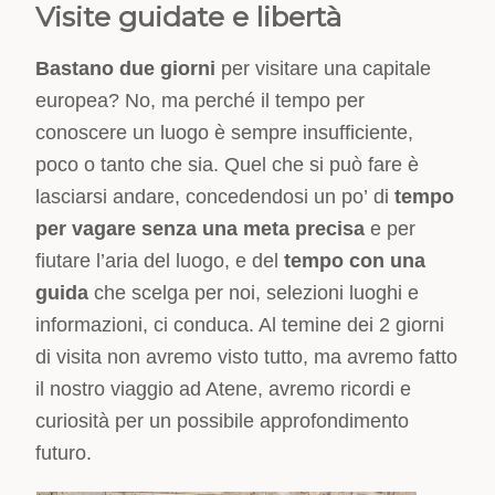
Visite guidate e libertà
Bastano due giorni
per visitare una capitale
europea? No, ma perché il tempo per
conoscere un luogo è sempre insufficiente,
poco o tanto che sia. Quel che si può fare è
lasciarsi andare, concedendosi un po’ di
tempo
per vagare senza una meta precisa
e per
fiutare l’aria del luogo, e del
tempo con una
guida
che scelga per noi, selezioni luoghi e
informazioni, ci conduca. Al temine dei 2 giorni
di visita non avremo visto tutto, ma avremo fatto
il nostro viaggio ad Atene, avremo ricordi e
curiosità per un possibile approfondimento
futuro.