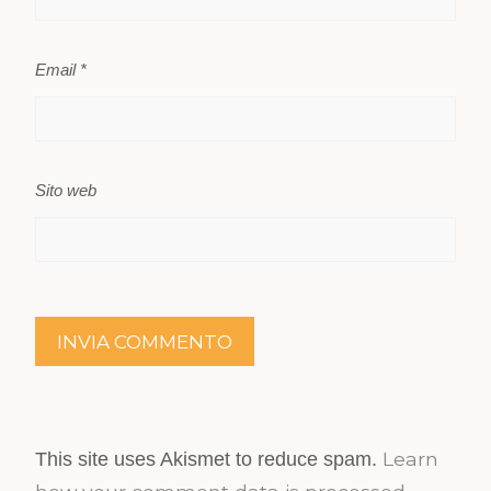
Email
*
Sito web
Learn
This site uses Akismet to reduce spam.