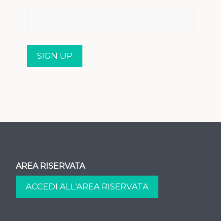
AREA RISERVATA