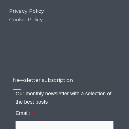
Privacy Policy
Cookie Policy
Newsletter subscription
Our monthly newsletter with a selection of
the best posts
Email:
*