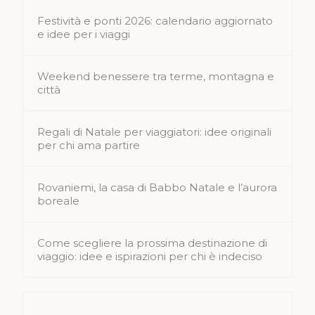
Festività e ponti 2026: calendario aggiornato
e idee per i viaggi
Weekend benessere tra terme, montagna e
città
Regali di Natale per viaggiatori: idee originali
per chi ama partire
Rovaniemi, la casa di Babbo Natale e l’aurora
boreale
Come scegliere la prossima destinazione di
viaggio: idee e ispirazioni per chi è indeciso