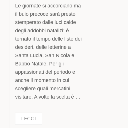
Le giornate si accorciano ma
il buio precoce sarà presto
stemperato dalle luci calde
degli addobbi natalizi: è
tornato il tempo delle liste dei
desideri, delle letterine a
Santa Lucia, San Nicola e
Babbo Natale. Per gli
appassionati del periodo è
anche il momento in cui
scegliere quali mercatini
visitare. A volte la scelta è …
LEGGI