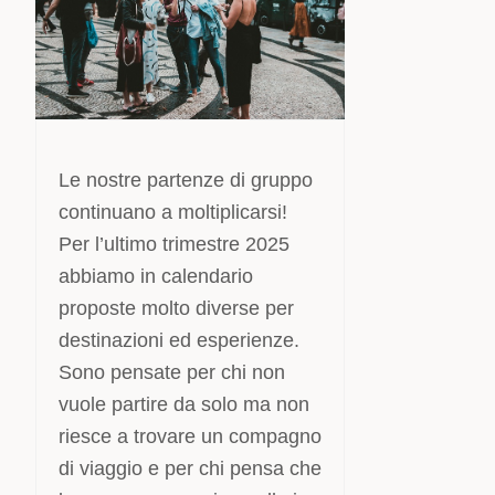
Le nostre partenze di gruppo
continuano a moltiplicarsi!
Per l’ultimo trimestre 2025
abbiamo in calendario
proposte molto diverse per
destinazioni ed esperienze.
Sono pensate per chi non
vuole partire da solo ma non
riesce a trovare un compagno
di viaggio e per chi pensa che