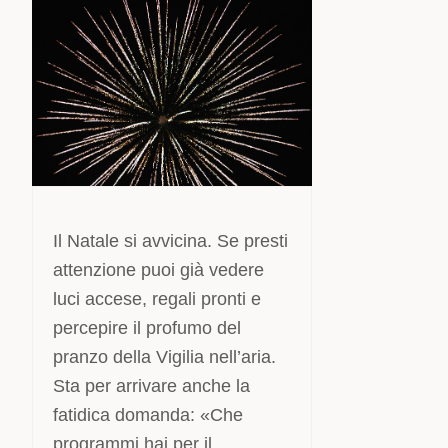
Il Natale si avvicina. Se presti
attenzione puoi già vedere
luci accese, regali pronti e
percepire il profumo del
pranzo della Vigilia nell’aria.
Sta per arrivare anche la
fatidica domanda: «Che
programmi hai per il