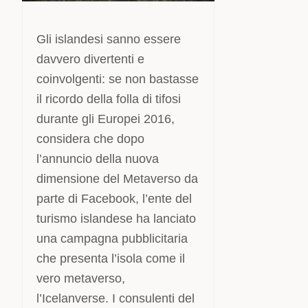
Gli islandesi sanno essere
davvero divertenti e
coinvolgenti: se non bastasse
il ricordo della folla di tifosi
durante gli Europei 2016,
considera che dopo
l’annuncio della nuova
dimensione del Metaverso da
parte di Facebook, l’ente del
turismo islandese ha lanciato
una campagna pubblicitaria
che presenta l’isola come il
vero metaverso,
l’Icelanverse. I consulenti del