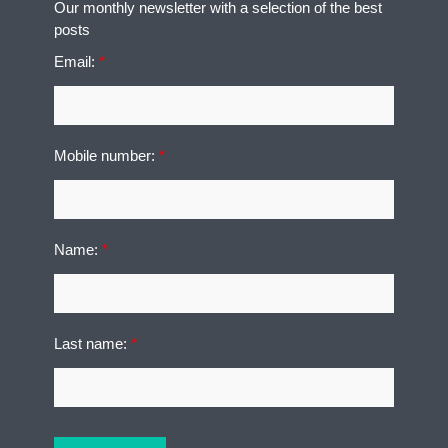
Our monthly newsletter with a selection of the best
posts
Email:
*
Mobile number:
*
Name:
*
Last name:
*