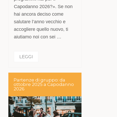
Capodanno 2026?». Se non
hai ancora deciso come
salutare l’anno vecchio e
accogliere quello nuovo, ti
aiutiamo noi con sei …
LEGGI
Partenze di gruppo: da
ottobre 2025 a Capodanno
2026