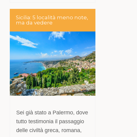
Sicilia: 5 località meno note,
ma da vedere
Sei già stato a Palermo, dove
tutto testimonia il passaggio
delle civiltà greca, romana,