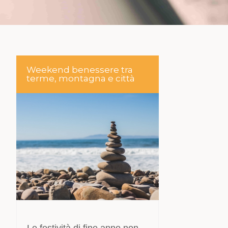
Weekend benessere tra
terme, montagna e città