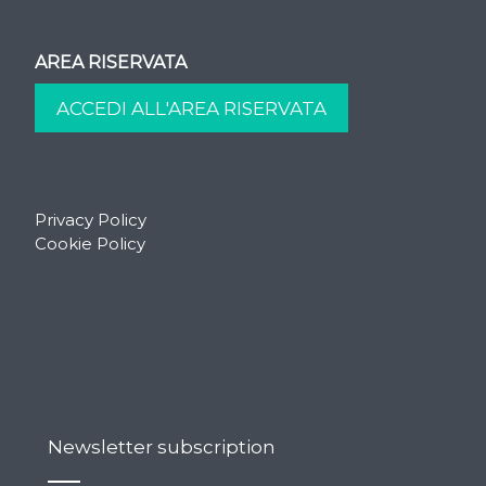
AREA RISERVATA
Privacy Policy
Cookie Policy
Newsletter subscription