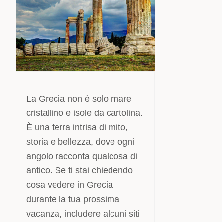
La Grecia non è solo mare
cristallino e isole da cartolina.
È una terra intrisa di mito,
storia e bellezza, dove ogni
angolo racconta qualcosa di
antico. Se ti stai chiedendo
cosa vedere in Grecia
durante la tua prossima
vacanza, includere alcuni siti