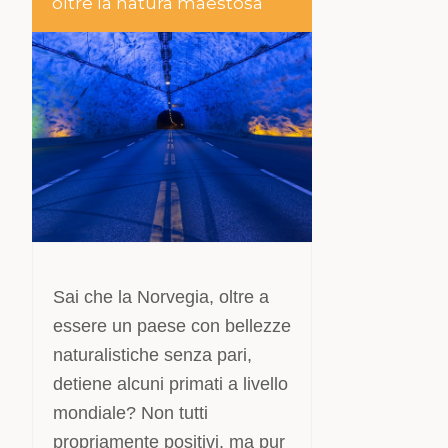
oltre la natura maestosa
Sai che la Norvegia, oltre a
essere un paese con bellezze
naturalistiche senza pari,
detiene alcuni primati a livello
mondiale? Non tutti
propriamente positivi, ma pur