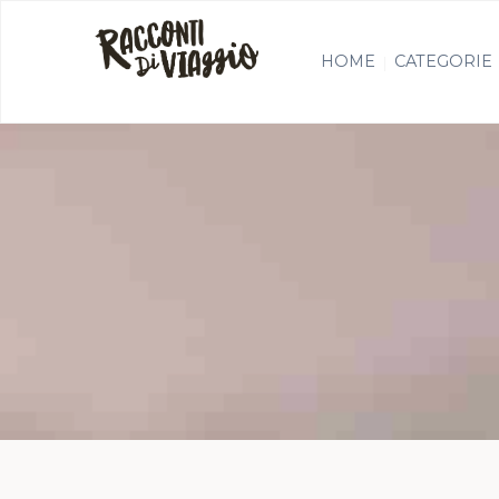
HOME
CATEGORIE