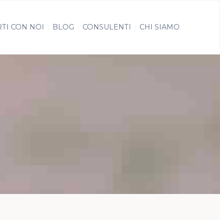
TI CON NOI
BLOG
CONSULENTI
CHI SIAMO