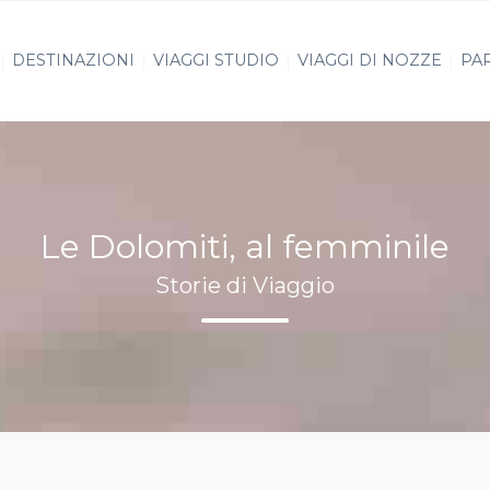
DESTINAZIONI
VIAGGI STUDIO
VIAGGI DI NOZZE
PAR
Le Dolomiti, al femminile
Storie di Viaggio