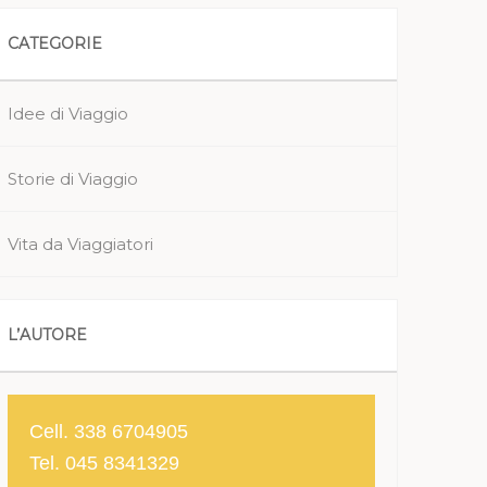
CATEGORIE
Idee di Viaggio
Storie di Viaggio
Vita da Viaggiatori
L’AUTORE
Cell. 338 6704905
Tel. 045 8341329