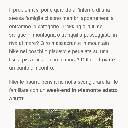
Il problema si pone quando all’interno di una
stessa famiglia ci sono membri appartenenti a
entrambe le categorie. Trekking all’ultimo
sangue in montagna o tranquilla passeggiata in
riva al mare? Giro massacrante in mountain
bike nei boschi o piacevole pedalata su una
liscia pista ciclabile in pianura? Difficile trovare
un punto d’incontro.
Niente paura, pensiamo noi a scongiurare la lite
familiare con un
week-end in Piemonte adatto
a tutti
!