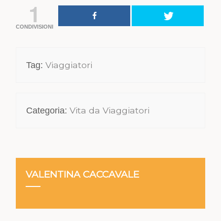
1
CONDIVISIONI
Viaggiatori
Tag:
Vita da Viaggiatori
Categoria:
VALENTINA CACCAVALE