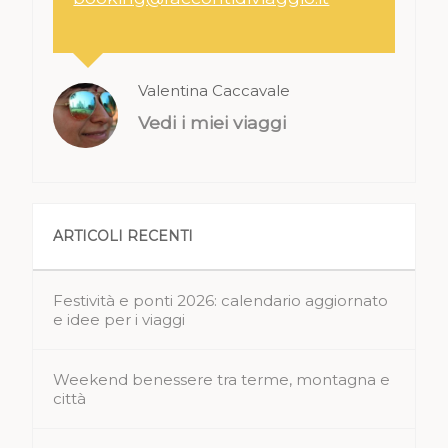
Valentina Caccavale
Vedi i miei viaggi
ARTICOLI RECENTI
Festività e ponti 2026: calendario aggiornato
e idee per i viaggi
Weekend benessere tra terme, montagna e
città