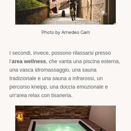
Photo by Amedeo Garri
I secondi, invece, possono rilassarsi presso
l’
area wellness
, che vanta una piscina esterna,
una vasca idromassaggio, una sauna
tradizionale e una sauna a infrarossi, un
percorso kneipp, una doccia emozionale e
un’area relax con tisaneria.