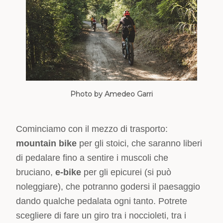
Photo by Amedeo Garri
Cominciamo con il mezzo di trasporto:
mountain bike
per gli stoici, che saranno liberi
di pedalare fino a sentire i muscoli che
bruciano,
e-bike
per gli epicurei (si può
noleggiare), che potranno godersi il paesaggio
dando qualche pedalata ogni tanto. Potrete
scegliere di fare un giro tra i noccioleti, tra i