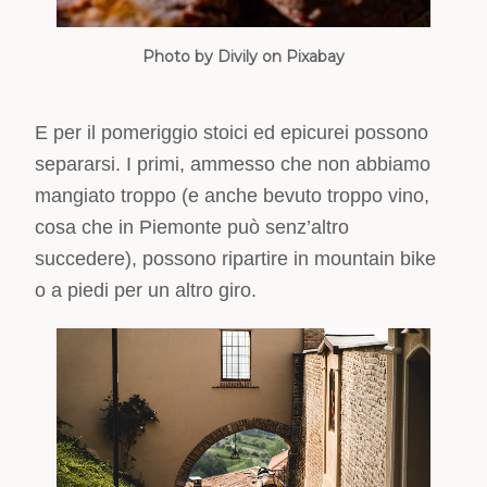
Photo by Divily on Pixabay
E per il pomeriggio stoici ed epicurei possono
separarsi. I primi, ammesso che non abbiamo
mangiato troppo (e anche bevuto troppo vino,
cosa che in Piemonte può senz’altro
succedere), possono ripartire in mountain bike
o a piedi per un altro giro.