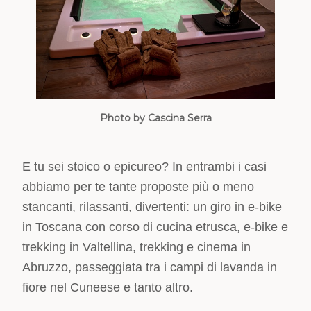
Photo by Cascina Serra
E tu sei stoico o epicureo? In entrambi i casi
abbiamo per te tante proposte più o meno
stancanti, rilassanti, divertenti: un giro in e-bike
in Toscana con corso di cucina etrusca, e-bike e
trekking in Valtellina, trekking e cinema in
Abruzzo, passeggiata tra i campi di lavanda in
fiore nel Cuneese e tanto altro.