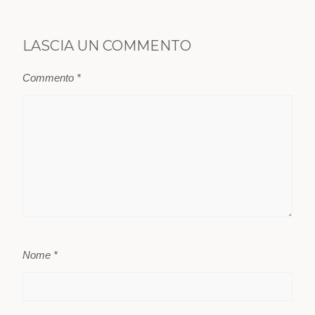
LASCIA UN COMMENTO
Commento
*
Nome
*