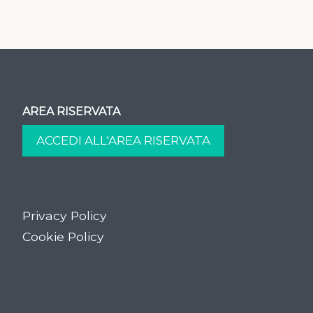
AREA RISERVATA
Privacy Policy
Cookie Policy