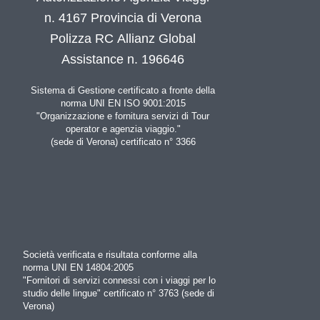
n. 4167 Provincia di Verona
Polizza RC Allianz Global
Assistance n. 196646
Sistema di Gestione certificato a fronte della
norma UNI EN ISO 9001:2015
"Organizzazione e fornitura servizi di Tour
operator e agenzia viaggio."
(sede di Verona) certificato n° 3366
Società verificata e risultata conforme alla
norma UNI EN 14804:2005
"Fornitori di servizi connessi con i viaggi per lo
studio delle lingue" certificato n° 3763 (sede di
Verona)