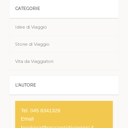
CATEGORIE
Idee di Viaggio
Storie di Viaggio
Vita da Viaggiatori
L’AUTORE
Tel. 045 8341329
Email
booking@raccontidiviaggio.it