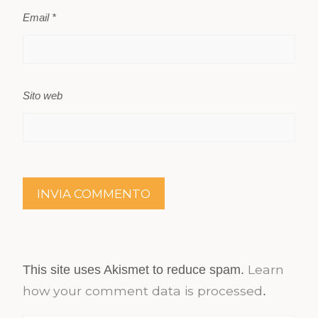
Email
*
Sito web
Learn
This site uses Akismet to reduce spam.
how your comment data is processed
.