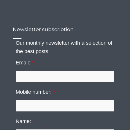
Newsletter subscription
Our monthly newsletter with a selection of
the best posts
Email:
*
Mobile number:
*
Name:
*