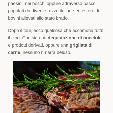
paesini, nei boschi oppure attraverso pascoli
popolati da diverse razze italiane ed estere di
bovini allevati allo stato brado.
Dopo il tour, ecco qualcosa che accomuna tutti:
il cibo. Che sia una
degustazione di nocciole
e prodotti derivati, oppure una
grigliata di
carne
, nessuno rimarrà deluso.