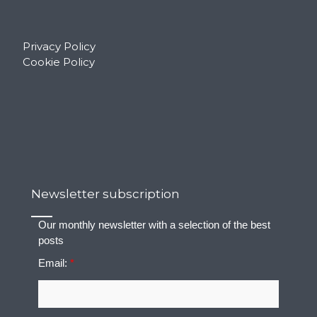
Privacy Policy
Cookie Policy
Newsletter subscription
Our monthly newsletter with a selection of the best
posts
Email:
*