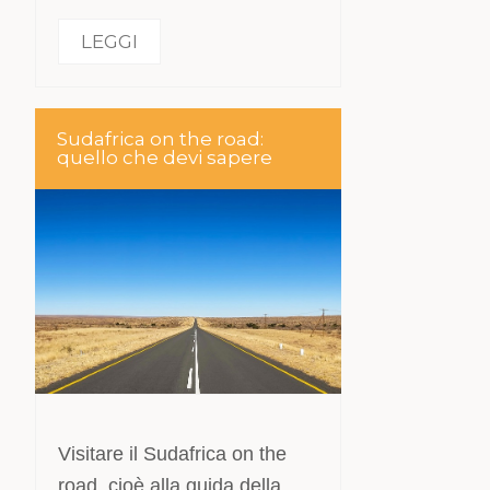
LEGGI
Sudafrica on the road:
quello che devi sapere
Visitare il Sudafrica on the
road, cioè alla guida della