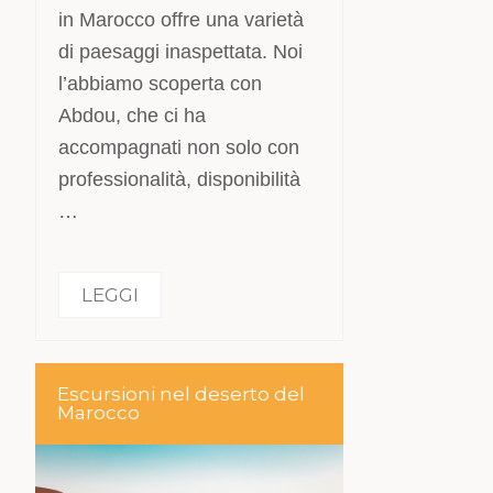
in Marocco offre una varietà
di paesaggi inaspettata. Noi
l’abbiamo scoperta con
Abdou, che ci ha
accompagnati non solo con
professionalità, disponibilità
…
LEGGI
Escursioni nel deserto del
Marocco