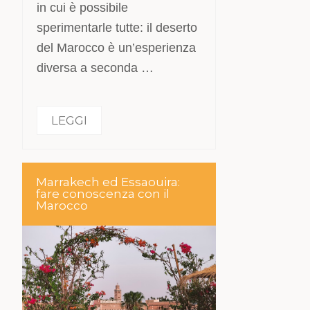
in cui è possibile
sperimentarle tutte: il deserto
del Marocco è un’esperienza
diversa a seconda …
LEGGI
Marrakech ed Essaouira:
fare conoscenza con il
Marocco