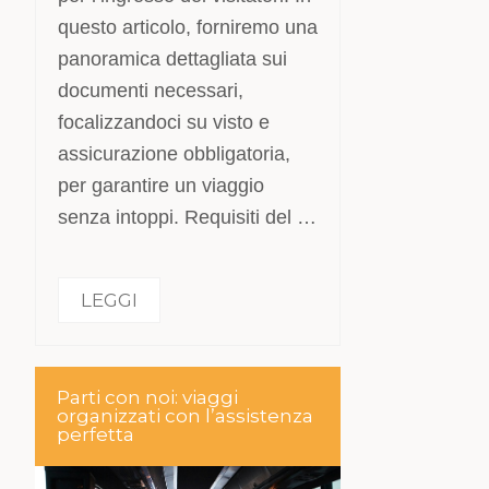
questo articolo, forniremo una
panoramica dettagliata sui
documenti necessari,
focalizzandoci su visto e
assicurazione obbligatoria,
per garantire un viaggio
senza intoppi. Requisiti del …
LEGGI
Parti con noi: viaggi
organizzati con l’assistenza
perfetta