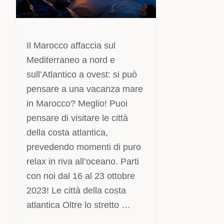
Il Marocco affaccia sul
Mediterraneo a nord e
sull’Atlantico a ovest: si può
pensare a una vacanza mare
in Marocco? Meglio! Puoi
pensare di visitare le città
della costa atlantica,
prevedendo momenti di puro
relax in riva all’oceano. Parti
con noi dal 16 al 23 ottobre
2023! Le città della costa
atlantica Oltre lo stretto …