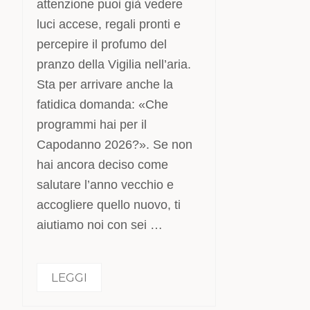
attenzione puoi già vedere
luci accese, regali pronti e
percepire il profumo del
pranzo della Vigilia nell’aria.
Sta per arrivare anche la
fatidica domanda: «Che
programmi hai per il
Capodanno 2026?». Se non
hai ancora deciso come
salutare l’anno vecchio e
accogliere quello nuovo, ti
aiutiamo noi con sei …
LEGGI