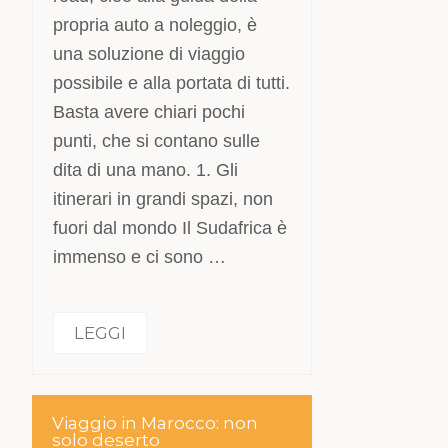
propria auto a noleggio, è
una soluzione di viaggio
possibile e alla portata di tutti.
Basta avere chiari pochi
punti, che si contano sulle
dita di una mano. 1. Gli
itinerari in grandi spazi, non
fuori dal mondo Il Sudafrica è
immenso e ci sono …
LEGGI
Viaggio in Marocco: non
solo deserto