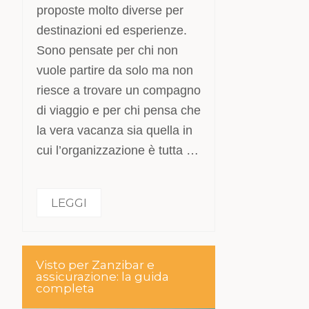
proposte molto diverse per
destinazioni ed esperienze.
Sono pensate per chi non
vuole partire da solo ma non
riesce a trovare un compagno
di viaggio e per chi pensa che
la vera vacanza sia quella in
cui l’organizzazione è tutta …
LEGGI
Visto per Zanzibar e
assicurazione: la guida
completa