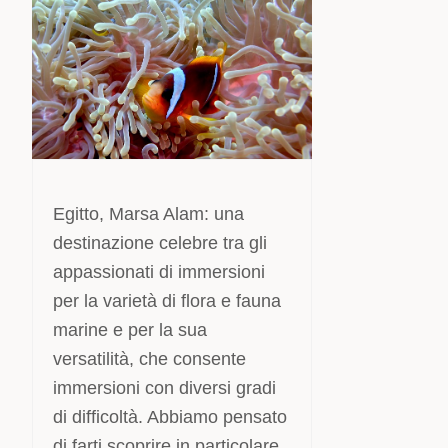
Egitto, Marsa Alam: una
destinazione celebre tra gli
appassionati di immersioni
per la varietà di flora e fauna
marine e per la sua
versatilità, che consente
immersioni con diversi gradi
di difficoltà. Abbiamo pensato
di farti scoprire in particolare