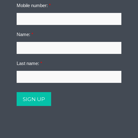
Mobile number:
*
Name:
*
Last name:
*