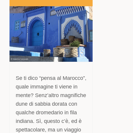
Se ti dico “pensa al Marocco”,
quale immagine ti viene in
mente? Senz’altro magnifiche
dune di sabbia dorata con
qualche dromedario in fila
indiana. Sì, questo c’è, ed è
spettacolare, ma un viaggio