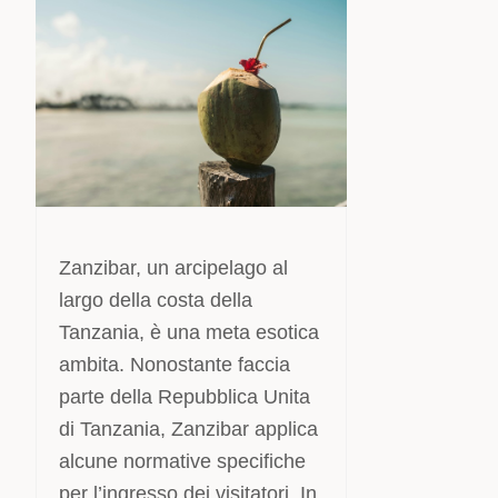
Zanzibar, un arcipelago al
largo della costa della
Tanzania, è una meta esotica
ambita. Nonostante faccia
parte della Repubblica Unita
di Tanzania, Zanzibar applica
alcune normative specifiche
per l’ingresso dei visitatori. In