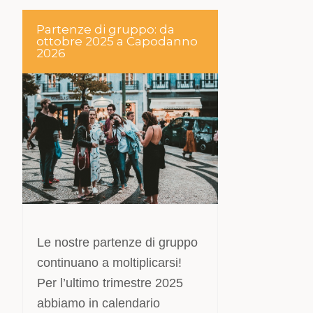
Partenze di gruppo: da
ottobre 2025 a Capodanno
2026
Le nostre partenze di gruppo
continuano a moltiplicarsi!
Per l’ultimo trimestre 2025
abbiamo in calendario