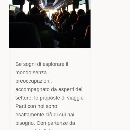
Se sogni di esplorare il
mondo senza
preoccupazioni,
accompagnato da esperti del
settore, le proposte di viaggio
Parti con noi sono
esattamente ciò di cui hai
bisogno. Con partenze da