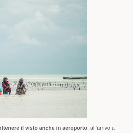
ottenere il visto anche in aeroporto
, all’arrivo a