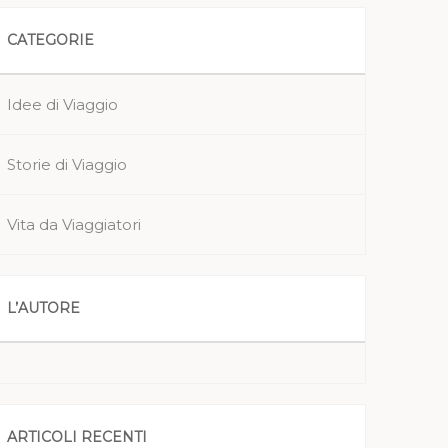
CATEGORIE
Idee di Viaggio
Storie di Viaggio
Vita da Viaggiatori
L’AUTORE
ARTICOLI RECENTI