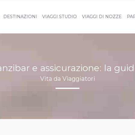
DESTINAZIONI
VIAGGI STUDIO
VIAGGI DI NOZZE
PAR
anzibar e assicurazione: la gu
Vita da Viaggiatori