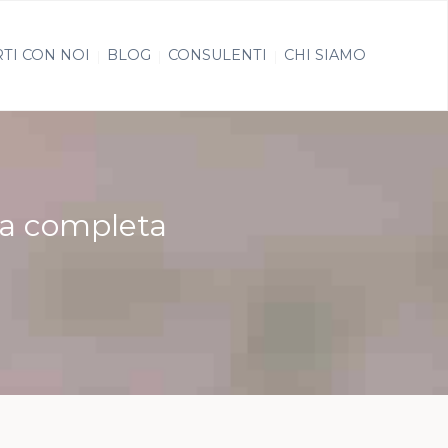
TI CON NOI
BLOG
CONSULENTI
CHI SIAMO
ida completa