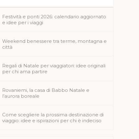
Festività e ponti 2026: calendario aggiornato
e idee per i viaggi
Weekend benessere tra terme, montagna e
città
Regali di Natale per viaggiatori: idee originali
per chi ama partire
Rovaniemi, la casa di Babbo Natale e
l’aurora boreale
Come scegliere la prossima destinazione di
viaggio: idee e ispirazioni per chi è indeciso