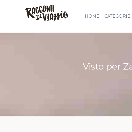
HOME
CATEGORIE
Visto per Z