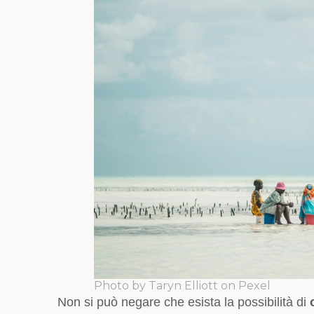
Photo by Taryn Elliott on Pexel
Non si può negare che esista la possibilità di