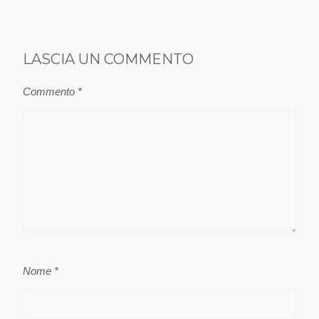
LASCIA UN COMMENTO
Commento
*
Nome
*