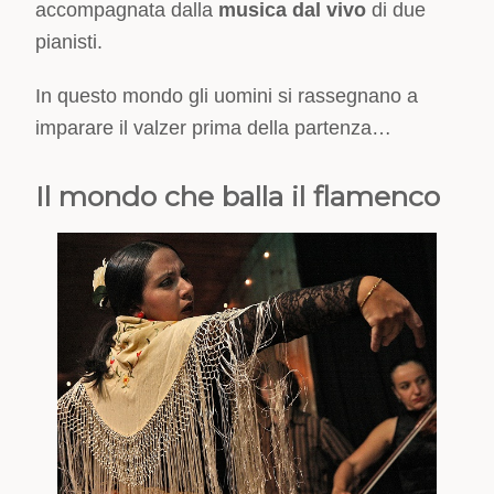
accompagnata dalla
musica dal vivo
di due
pianisti.
In questo mondo gli uomini si rassegnano a
imparare il valzer prima della partenza…
Il mondo che balla il flamenco