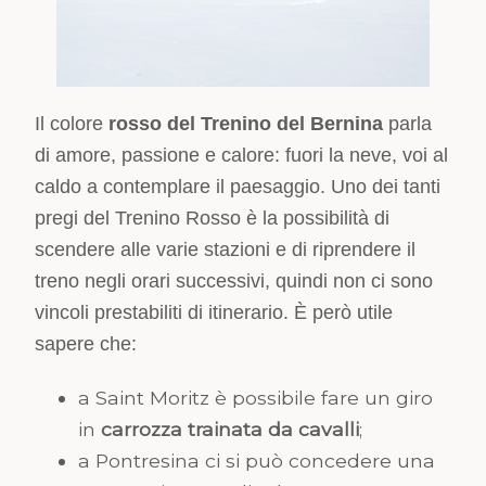
Il colore
rosso del Trenino del Bernina
parla
di amore, passione e calore: fuori la neve, voi al
caldo a contemplare il paesaggio. Uno dei tanti
pregi del Trenino Rosso è la possibilità di
scendere alle varie stazioni e di riprendere il
treno negli orari successivi, quindi non ci sono
vincoli prestabiliti di itinerario. È però utile
sapere che:
a Saint Moritz è possibile fare un giro
in
carrozza trainata da cavalli
;
a Pontresina ci si può concedere una