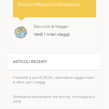
booking@raccontidiviaggio.it
Racconti di Viaggio
Vedi i miei viaggi
ARTICOLI RECENTI
Festività e ponti 2026: calendario aggiornato
e idee per i viaggi
Weekend benessere tra terme, montagna e
città