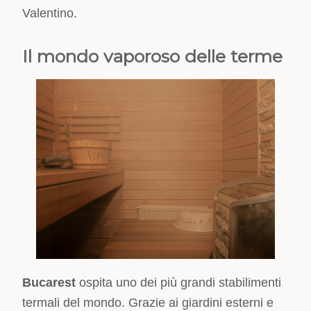
Valentino.
Il mondo vaporoso delle terme
Bucarest
ospita uno dei più grandi stabilimenti
termali del mondo. Grazie ai giardini esterni e