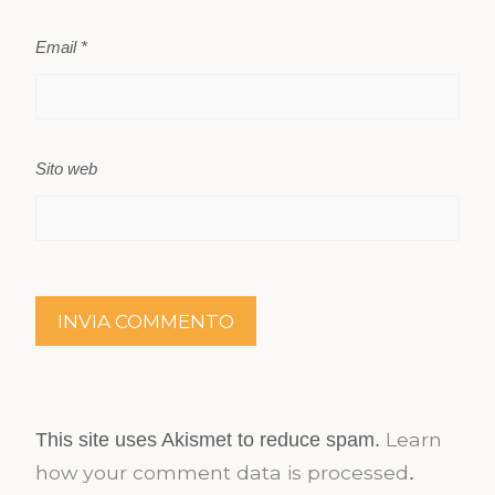
Email
*
Sito web
Learn
This site uses Akismet to reduce spam.
how your comment data is processed
.