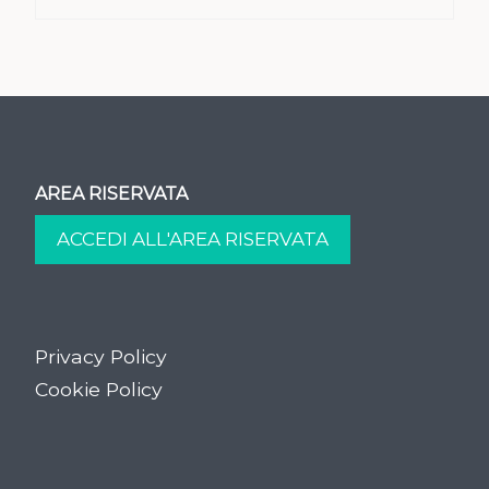
AREA RISERVATA
Privacy Policy
Cookie Policy