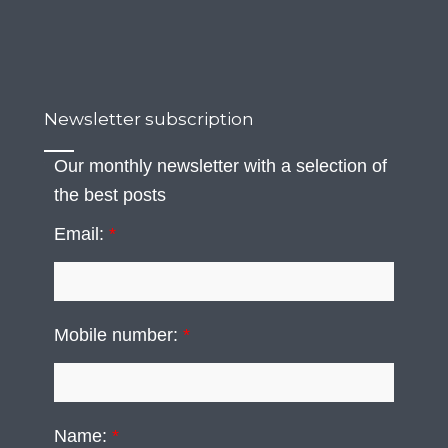
Newsletter subscription
Our monthly newsletter with a selection of
the best posts
Email:
*
Mobile number:
*
Name:
*