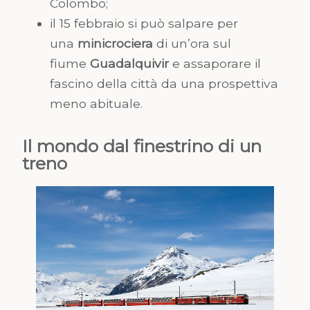
Colombo;
il 15 febbraio si può salpare per
una
minicrociera
di un’ora sul
fiume
Guadalquivir
e assaporare il
fascino della città da una prospettiva
meno abituale.
Il mondo dal finestrino di un
treno