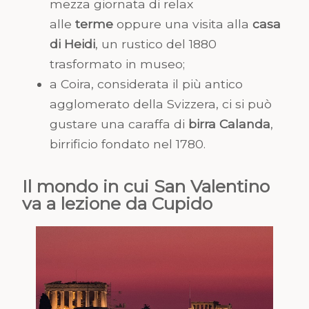
mezza giornata di relax
alle
terme
oppure una visita alla
casa
di Heidi
, un rustico del 1880
trasformato in museo;
a Coira, considerata il più antico
agglomerato della Svizzera, ci si può
gustare una caraffa di
birra Calanda
,
birrificio fondato nel 1780.
Il mondo in cui San Valentino
va a lezione da Cupido