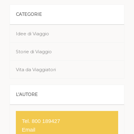
CATEGORIE
Idee di Viaggio
Storie di Viaggio
Vita da Viaggiatori
L’AUTORE
Tel. 800 189427
Email