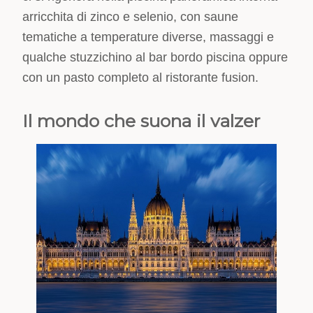
arricchita di zinco e selenio, con saune
tematiche a temperature diverse, massaggi e
qualche stuzzichino al bar bordo piscina oppure
con un pasto completo al ristorante fusion.
Il mondo che suona il valzer