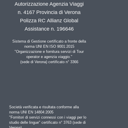
Autorizzazione Agenzia Viaggi
n. 4167 Provincia di Verona
Polizza RC Allianz Global
Assistance n. 196646
Sistema di Gestione certificato a fronte della
norma UNI EN ISO 9001:2015
"Organizzazione e fornitura servizi di Tour
operator e agenzia viaggio."
(sede di Verona) certificato n° 3366
Società verificata e risultata conforme alla
norma UNI EN 14804:2005
"Fornitori di servizi connessi con i viaggi per lo
studio delle lingue" certificato n° 3763 (sede di
Verona)