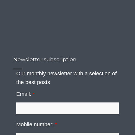
Newsletter subscription
Our monthly newsletter with a selection of
the best posts
Email:
*
Mobile number:
*