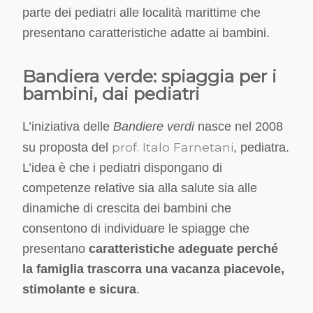
parte dei pediatri alle località marittime che
presentano caratteristiche adatte ai bambini.
Bandiera verde: spiaggia per i
bambini, dai pediatri
L’iniziativa delle
Bandiere verdi
nasce nel 2008
prof. Italo Farnetani
su proposta del
, pediatra.
L’idea è che i pediatri dispongano di
competenze relative sia alla salute sia alle
dinamiche di crescita dei bambini che
consentono di individuare le spiagge che
presentano
caratteristiche adeguate perché
la famiglia trascorra una vacanza piacevole,
stimolante e sicura
.