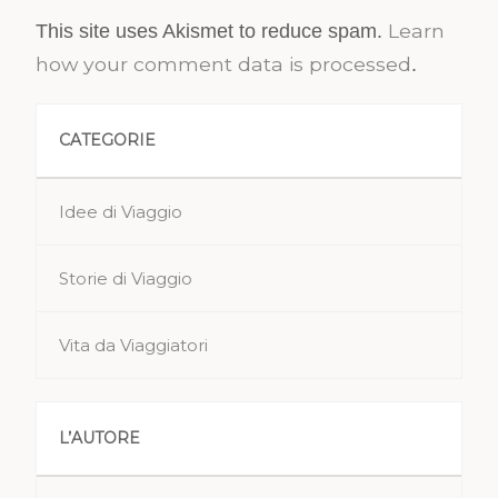
Learn
This site uses Akismet to reduce spam.
how your comment data is processed
.
CATEGORIE
Idee di Viaggio
Storie di Viaggio
Vita da Viaggiatori
L’AUTORE