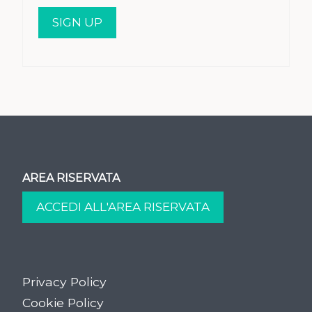
AREA RISERVATA
Privacy Policy
Cookie Policy