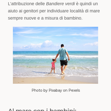
L’attribuzione delle
Bandiere verdi
è quindi un
aiuto ai genitori per individuare località di mare
sempre nuove e a misura di bambino.
Photo by Pixabay on Pexels