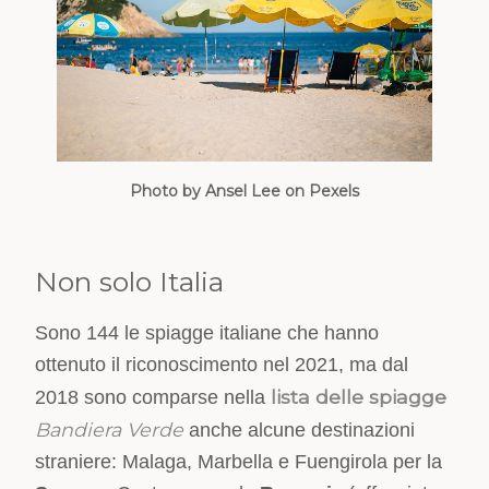
Photo by Ansel Lee on Pexels
Non solo Italia
Sono 144 le spiagge italiane che hanno
ottenuto il riconoscimento nel 2021, ma dal
lista delle spiagge
2018 sono comparse nella
Bandiera Verde
anche alcune destinazioni
straniere: Malaga, Marbella e Fuengirola per la