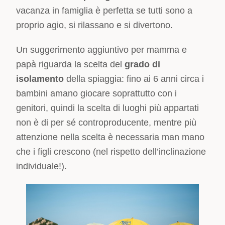
vacanza in famiglia è perfetta se tutti sono a
proprio agio, si rilassano e si divertono.
Un suggerimento aggiuntivo per mamma e
papà riguarda la scelta del
grado di
isolamento
della spiaggia: fino ai 6 anni circa i
bambini amano giocare soprattutto con i
genitori, quindi la scelta di luoghi più appartati
non è di per sé controproducente, mentre più
attenzione nella scelta è necessaria man mano
che i figli crescono (nel rispetto dell’inclinazione
individuale!).