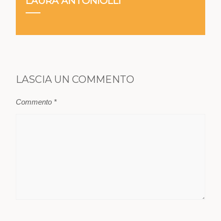
LAURA ANTONIOLLI
LASCIA UN COMMENTO
Commento
*