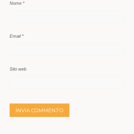
Nome
*
Email
*
Sito web