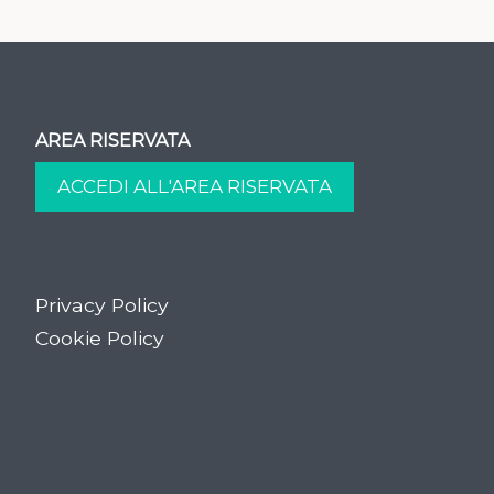
AREA RISERVATA
Privacy Policy
Cookie Policy