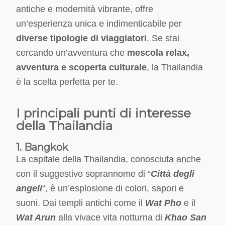
antiche e modernità vibrante, offre
un’esperienza unica e indimenticabile per
diverse tipologie di viaggiatori
. Se stai
cercando un’avventura che
mescola relax,
avventura e scoperta culturale
, la Thailandia
è la scelta perfetta per te.
I principali punti di interesse
della Thailandia
1. Bangkok
La capitale della Thailandia, conosciuta anche
con il suggestivo soprannome di “
Città degli
angeli
“, è un’esplosione di colori, sapori e
suoni. Dai templi antichi come il
Wat Pho
e il
Wat Arun
alla vivace vita notturna di
Khao San