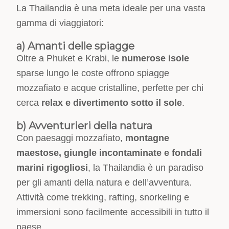
La Thailandia è una meta ideale per una vasta
gamma di viaggiatori:
a) Amanti delle spiagge
Oltre a Phuket e Krabi, le
numerose isole
sparse lungo le coste offrono spiagge
mozzafiato e acque cristalline, perfette per chi
cerca
relax e divertimento sotto il sole
.
b) Avventurieri della natura
Con paesaggi mozzafiato,
montagne
maestose, giungle incontaminate e fondali
marini rigogliosi
, la Thailandia è un paradiso
per gli amanti della natura e dell’avventura.
Attività come trekking, rafting, snorkeling e
immersioni sono facilmente accessibili in tutto il
paese.