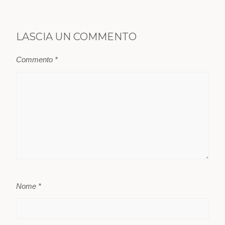
LASCIA UN COMMENTO
Commento
*
Nome
*