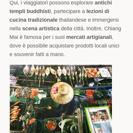
Qui, i viaggiatori possono esplorare
antichi
templi buddhisti
, partecipare a
lezioni di
cucina tradizionale
thailandese e immergersi
nella
scena artistica
della città. Inoltre, Chiang
Mai è famosa per i suoi
mercati artigianali
,
dove è possibile acquistare prodotti locali unici
e souvenir fatti a mano.