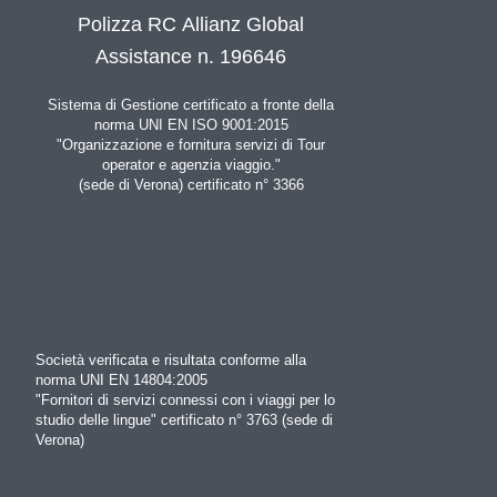
Polizza RC Allianz Global
Assistance n. 196646
Sistema di Gestione certificato a fronte della
norma UNI EN ISO 9001:2015
"Organizzazione e fornitura servizi di Tour
operator e agenzia viaggio."
(sede di Verona) certificato n° 3366
Società verificata e risultata conforme alla
norma UNI EN 14804:2005
"Fornitori di servizi connessi con i viaggi per lo
studio delle lingue" certificato n° 3763 (sede di
Verona)