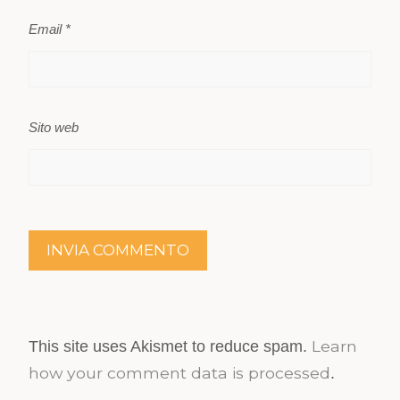
Email
*
Sito web
Learn
This site uses Akismet to reduce spam.
how your comment data is processed
.