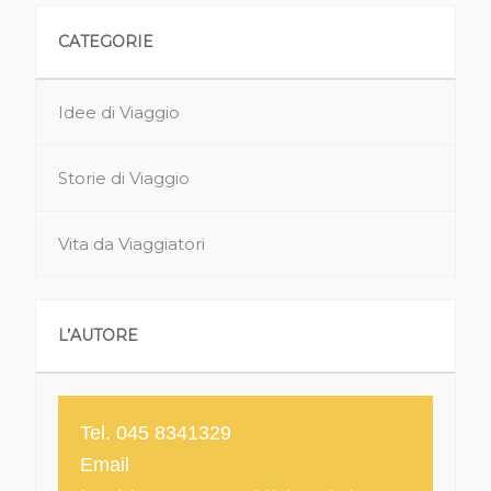
CATEGORIE
Idee di Viaggio
Storie di Viaggio
Vita da Viaggiatori
L’AUTORE
Tel. 045 8341329
Email