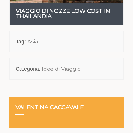
VIAGGIO DI NOZZE LOW COST IN
THAILANDIA
Asia
Tag:
Idee di Viaggio
Categoria:
VALENTINA CACCAVALE