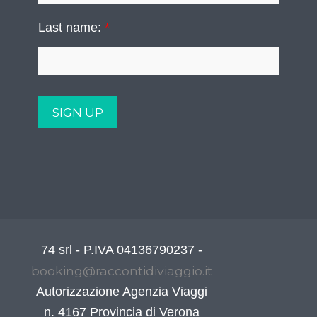
Last name:
*
74 srl - P.IVA 04136790237 -
booking@raccontidiviaggio.it
Autorizzazione Agenzia Viaggi
n. 4167 Provincia di Verona