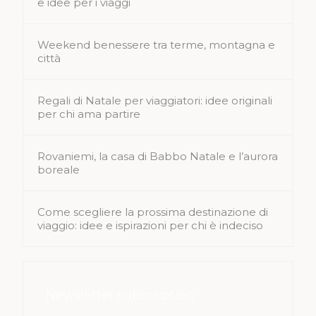
e idee per i viaggi
Weekend benessere tra terme, montagna e
città
Regali di Natale per viaggiatori: idee originali
per chi ama partire
Rovaniemi, la casa di Babbo Natale e l’aurora
boreale
Come scegliere la prossima destinazione di
viaggio: idee e ispirazioni per chi è indeciso
Newsletter subscription