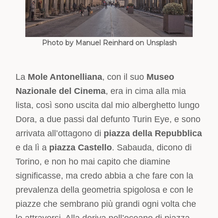
Photo by Manuel Reinhard on Unsplash
La
Mole Antonelliana
, con il suo
Museo
Nazionale del Cinema
, era in cima alla mia
lista, così sono uscita dal mio alberghetto lungo
Dora, a due passi dal defunto Turin Eye, e sono
arrivata all’ottagono di
piazza della Repubblica
e da lì a
piazza Castello
. Sabauda, dicono di
Torino, e non ho mai capito che diamine
significasse, ma credo abbia a che fare con la
prevalenza della geometria spigolosa e con le
piazze che sembrano più grandi ogni volta che