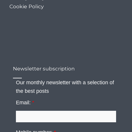
Cookie Policy
Newsletter subscription
Our monthly newsletter with a selection of
the best posts
Email:
*