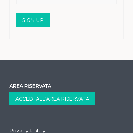
AREA RISERVATA
Privacy Policy