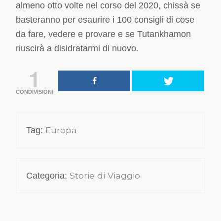
almeno otto volte nel corso del 2020, chissà se
basteranno per esaurire i 100 consigli di cose
da fare, vedere e provare e se Tutankhamon
riuscirà a disidratarmi di nuovo.
1
CONDIVISIONI
Europa
Tag:
Storie di Viaggio
Categoria: