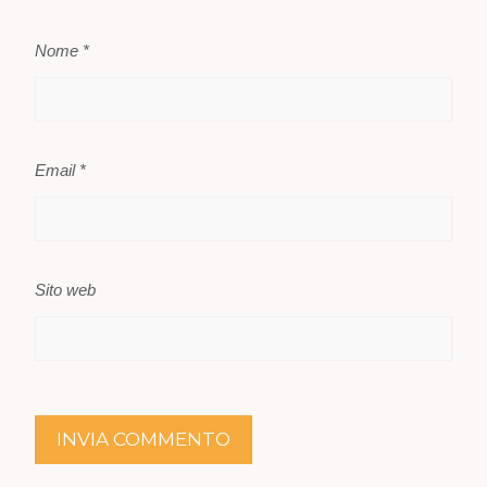
Nome
*
Email
*
Sito web