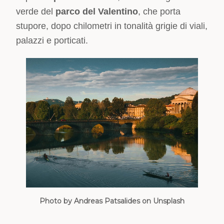
verde del
parco del Valentino
, che porta
stupore, dopo chilometri in tonalità grigie di viali,
palazzi e porticati.
Photo by Andreas Patsalides on Unsplash