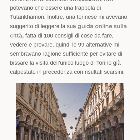
potevano che essere una trappola di
Tutankhamon. Inoltre, una torinese mi avevano
guida online sulla
suggerito di leggere la sua
città
,
fatta di 100 consigli di cose da fare,
vedere e provare, quindi le 99 alternative mi
sembravano ragione sufficiente per evitare di
bissare la visita dell’unico luogo di Torino già
calpestato in precedenza con risultati scarsini.