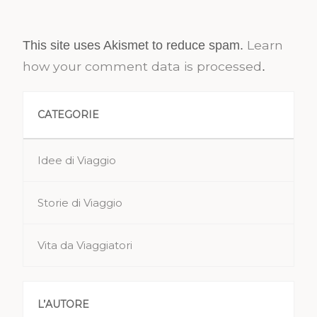
Learn
This site uses Akismet to reduce spam.
how your comment data is processed
.
CATEGORIE
Idee di Viaggio
Storie di Viaggio
Vita da Viaggiatori
L’AUTORE