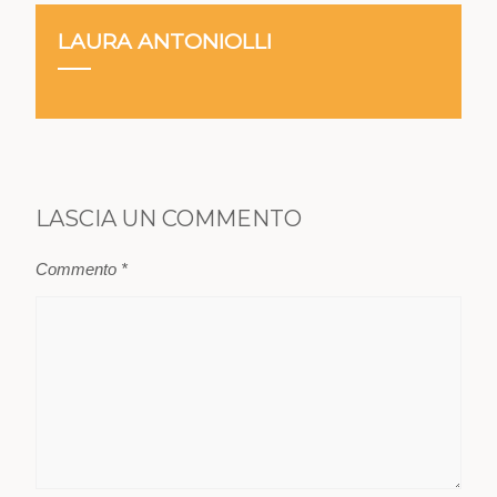
LAURA ANTONIOLLI
LASCIA UN COMMENTO
Commento
*