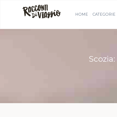
HOME
CATEGORIE
Scozia: