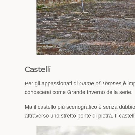
Castelli
Per gli appassionati di
Game of Thrones
è imp
conoscerai come Grande Inverno della serie.
Ma il castello più scenografico è senza dubbi
attraverso uno stretto ponte di pietra. Il castel