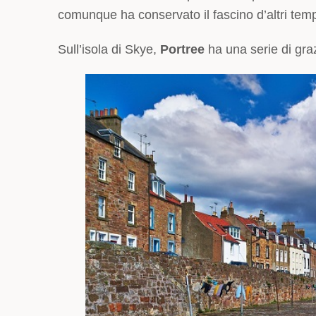
comunque ha conservato il fascino d’altri temp
Sull’isola di Skye,
Portree
ha una serie di graz