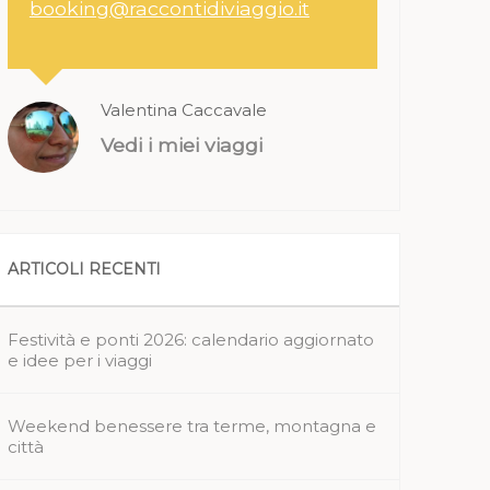
booking@raccontidiviaggio.it
Valentina Caccavale
Vedi i miei viaggi
ARTICOLI RECENTI
Festività e ponti 2026: calendario aggiornato
e idee per i viaggi
Weekend benessere tra terme, montagna e
città