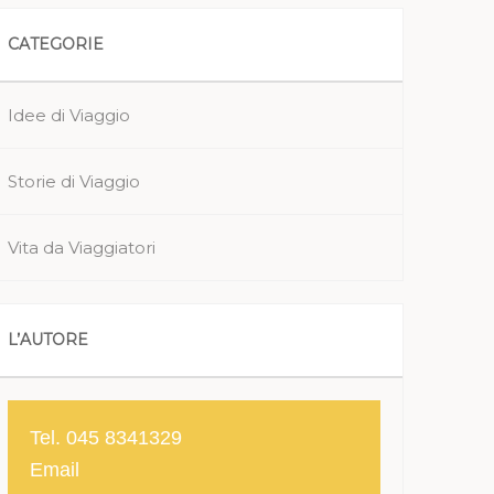
CATEGORIE
Idee di Viaggio
Storie di Viaggio
Vita da Viaggiatori
L’AUTORE
Tel. 045 8341329
Email