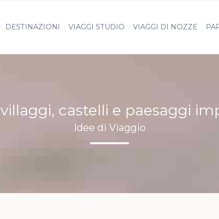
DESTINAZIONI
VIAGGI STUDIO
VIAGGI DI NOZZE
PAR
 villaggi, castelli e paesaggi imp
Idee di Viaggio