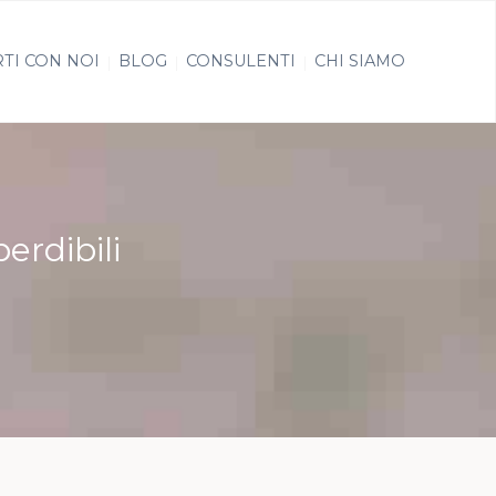
TI CON NOI
BLOG
CONSULENTI
CHI SIAMO
erdibili