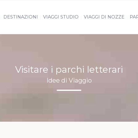
DESTINAZIONI
VIAGGI STUDIO
VIAGGI DI NOZZE
PAR
Visitare i parchi letterari
Idee di Viaggio