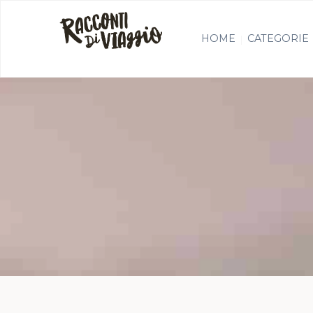
HOME
CATEGORIE