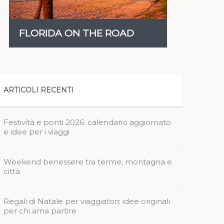
FLORIDA ON THE ROAD
ARTICOLI RECENTI
Festività e ponti 2026: calendario aggiornato
e idee per i viaggi
Weekend benessere tra terme, montagna e
città
Regali di Natale per viaggiatori: idee originali
per chi ama partire