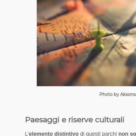
Photo by Aksons
Paesaggi e riserve culturali
L’
elemento distintivo
di questi parchi
non sol