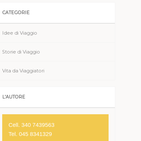
CATEGORIE
Idee di Viaggio
Storie di Viaggio
Vita da Viaggiatori
L’AUTORE
Cell. 340 7439563
Tel. 045 8341329