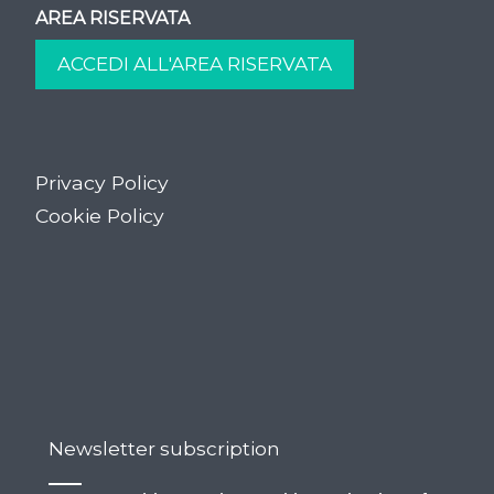
AREA RISERVATA
Privacy Policy
Cookie Policy
Newsletter subscription