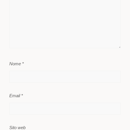
Nome
*
Email
*
Sito web