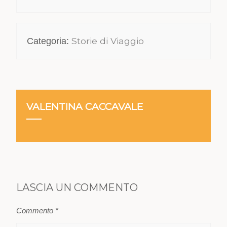
Storie di Viaggio
Categoria:
VALENTINA CACCAVALE
LASCIA UN COMMENTO
Commento
*