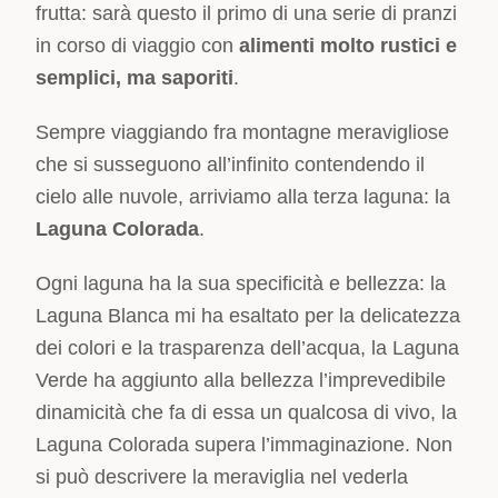
frutta: sarà questo il primo di una serie di pranzi
in corso di viaggio con
alimenti molto rustici e
semplici, ma saporiti
.
Sempre viaggiando fra montagne meravigliose
che si susseguono all’infinito contendendo il
cielo alle nuvole, arriviamo alla terza laguna: la
Laguna Colorada
.
Ogni laguna ha la sua specificità e bellezza: la
Laguna Blanca mi ha esaltato per la delicatezza
dei colori e la trasparenza dell’acqua, la Laguna
Verde ha aggiunto alla bellezza l’imprevedibile
dinamicità che fa di essa un qualcosa di vivo, la
Laguna Colorada supera l’immaginazione. Non
si può descrivere la meraviglia nel vederla