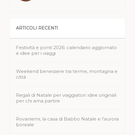
ARTICOLI RECENTI
Festività e ponti 2026: calendario aggiornato
e idee per i viaggi
Weekend benessere tra terme, montagna e
città
Regali di Natale per viaggiatori: idee originali
per chi ama partire
Rovaniemi, la casa di Babbo Natale e l’aurora
boreale