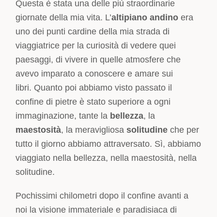
Questa è stata una delle più straordinarie
giornate della mia vita. L’
altipiano andino
era
uno dei punti cardine della mia strada di
viaggiatrice per la curiosità di vedere quei
paesaggi, di vivere in quelle atmosfere che
avevo imparato a conoscere e amare sui
libri. Quanto poi abbiamo visto passato il
confine di pietre è stato superiore a ogni
immaginazione, tante la
bellezza
, la
maestosità
, la meravigliosa
solitudine
che per
tutto il giorno abbiamo attraversato. Sì, abbiamo
viaggiato nella bellezza, nella maestosità, nella
solitudine.
Pochissimi chilometri dopo il confine avanti a
noi la visione immateriale e paradisiaca di