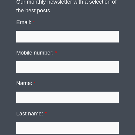
Our monthly newsletter with a selection of
the best posts
Email:
*
Mobile number:
*
Name:
*
Last name:
*