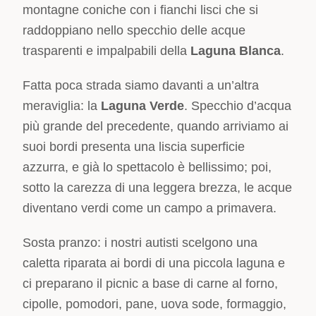
montagne coniche con i fianchi lisci che si
raddoppiano nello specchio delle acque
trasparenti e impalpabili della
Laguna Blanca
.
Fatta poca strada siamo davanti a un’altra
meraviglia: la
Laguna Verde
. Specchio d’acqua
più grande del precedente, quando arriviamo ai
suoi bordi presenta una liscia superficie
azzurra, e già lo spettacolo è bellissimo; poi,
sotto la carezza di una leggera brezza, le acque
diventano verdi come un campo a primavera.
Sosta pranzo: i nostri autisti scelgono una
caletta riparata ai bordi di una piccola laguna e
ci preparano il picnic a base di carne al forno,
cipolle, pomodori, pane, uova sode, formaggio,