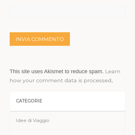
Learn
This site uses Akismet to reduce spam.
how your comment data is processed
.
CATEGORIE
Idee di Viaggio