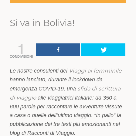
Si va in Bolivia!
1
CONDIVISIONI
Viaggi al femminile
Le nostre consulenti dei
hanno lanciato, durante il lockdown da
sfida di scrittura
emergenza COVID-19, una
di viaggio
alle viaggiatrici italiane: da 350 a
600 parole per raccontare le avventure vissute
a casa o quelle dell’ultimo viaggio. “In palio” la
pubblicazione dei tre testi più emozionanti nel
blog di Racconti di Viaggio.